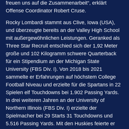
freuen uns auf die Zusammenarbeit“, erklärt
Offense Coordinator Robert Cruse.
Rocky Lombardi stammt aus Clive, Iowa (USA),
und überzeugte bereits an der Valley High School
mit außergewöhnlichen Leistungen. Geranked als
Three Star Recruit entschied sich der 1,92 Meter
große und 102 Kilogramm schwere Quarterback
für ein Stipendium an der Michigan State
University (FBS Div. I). Von 2018 bis 2021
sammelte er Erfahrungen auf höchstem College
Football Niveau und erzielte für die Spartans in 22
Spielen elf Touchdowns bei 1.902 Passing Yards.
In drei weiteren Jahren an der University of
Northern Illinois (FBS Div. I) erzielte der
Spielmacher bei 29 Starts 31 Touchdowns und
5.516 Passing Yards. Mit den Huskies feierte er