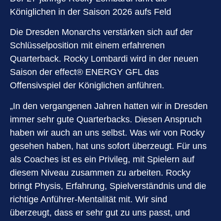
Königlichen in der Saison 2026 aufs Feld
Die Dresden Monarchs verstärken sich auf der
Schlüsselposition mit einem erfahrenen
Quarterback. Rocky Lombardi wird in der neuen
Saison der effect®️ ENERGY GFL das
Offensivspiel der Königlichen anführen.
„In den vergangenen Jahren hatten wir in Dresden
immer sehr gute Quarterbacks. Diesen Anspruch
haben wir auch an uns selbst. Was wir von Rocky
gesehen haben, hat uns sofort überzeugt. Für uns
als Coaches ist es ein Privileg, mit Spielern auf
diesem Niveau zusammen zu arbeiten. Rocky
bringt Physis, Erfahrung, Spielverständnis und die
richtige Anführer-Mentalität mit. Wir sind
überzeugt, dass er sehr gut zu uns passt, und