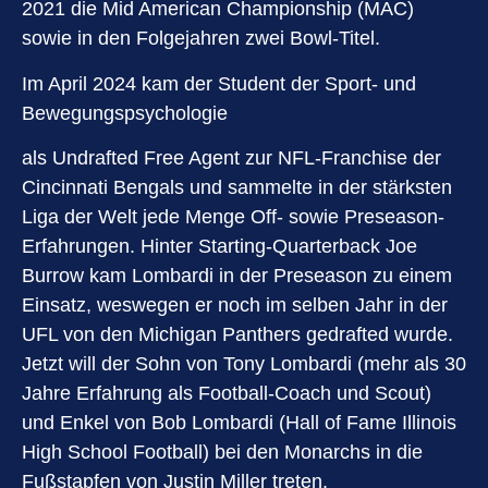
2021 die Mid American Championship (MAC)
sowie in den Folgejahren zwei Bowl-Titel.
Im April 2024 kam der Student der Sport- und
Bewegungspsychologie
als Undrafted Free Agent zur NFL-Franchise der
Cincinnati Bengals und sammelte in der stärksten
Liga der Welt jede Menge Off- sowie Preseason-
Erfahrungen. Hinter Starting-Quarterback Joe
Burrow kam Lombardi in der Preseason zu einem
Einsatz, weswegen er noch im selben Jahr in der
UFL von den Michigan Panthers gedrafted wurde.
Jetzt will der Sohn von Tony Lombardi (mehr als 30
Jahre Erfahrung als Football-Coach und Scout)
und Enkel von Bob Lombardi (Hall of Fame Illinois
High School Football) bei den Monarchs in die
Fußstapfen von Justin Miller treten.