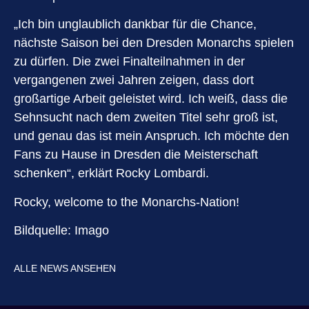
„Ich bin unglaublich dankbar für die Chance,
nächste Saison bei den Dresden Monarchs spielen
zu dürfen. Die zwei Finalteilnahmen in der
vergangenen zwei Jahren zeigen, dass dort
großartige Arbeit geleistet wird. Ich weiß, dass die
Sehnsucht nach dem zweiten Titel sehr groß ist,
und genau das ist mein Anspruch. Ich möchte den
Fans zu Hause in Dresden die Meisterschaft
schenken“, erklärt Rocky Lombardi.
Rocky, welcome to the Monarchs-Nation!
Bildquelle: Imago
ALLE NEWS ANSEHEN