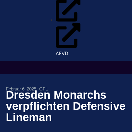
AFVD
Februar 6, 2025
GFL
Dresden Monarchs
verpflichten Defensive
Lineman