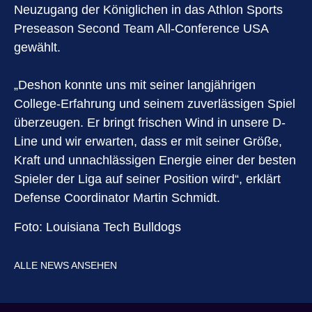
Neuzugang der Königlichen in das Athlon Sports
Preseason Second Team All-Conference USA
gewählt.
„Deshon konnte uns mit seiner langjährigen
College-Erfahrung und seinem zuverlässigen Spiel
überzeugen. Er bringt frischen Wind in unsere D-
Line und wir erwarten, dass er mit seiner Größe,
Kraft und unnachlässigen Energie einer der besten
Spieler der Liga auf seiner Position wird“, erklärt
Defense Coordinator Martin Schmidt.
Foto: Louisiana Tech Bulldogs
ALLE NEWS ANSEHEN