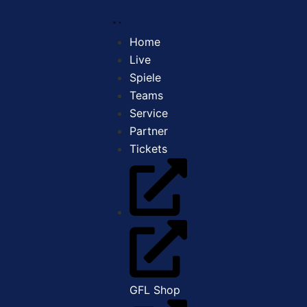
Home
Live
Spiele
Teams
Service
Partner
Tickets
GFL Shop