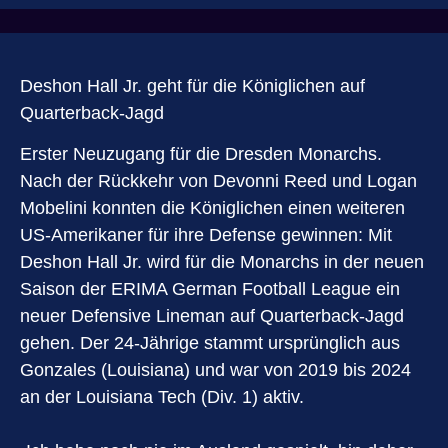
Deshon Hall Jr. geht für die Königlichen auf
Quarterback-Jagd
Erster Neuzugang für die Dresden Monarchs.
Nach der Rückkehr von Devonni Reed und Logan
Mobelini konnten die Königlichen einen weiteren
US-Amerikaner für ihre Defense gewinnen: Mit
Deshon Hall Jr. wird für die Monarchs in der neuen
Saison der ERIMA German Football League ein
neuer Defensive Lineman auf Quarterback-Jagd
gehen. Der 24-Jährige stammt ursprünglich aus
Gonzales (Louisiana) und war von 2019 bis 2024
an der Louisiana Tech (Div. 1) aktiv.