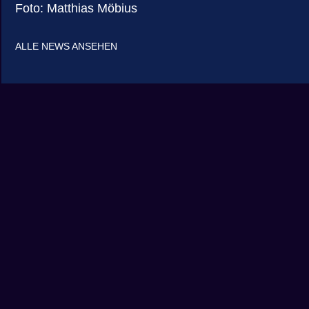
Foto: Matthias Möbius
ALLE NEWS ANSEHEN