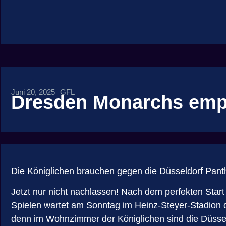
Juni 20, 2025
GFL
Dresden Monarchs emp
Die Königlichen brauchen gegen die Düsseldorf Panth
Jetzt nur nicht nachlassen! Nach dem perfekten Star
Spielen wartet am Sonntag im Heinz-Steyer-Stadion 
denn im Wohnzimmer der Königlichen sind die Düssel