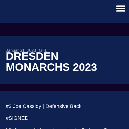
Januar 31, 2023
GFL
DRESDEN
MONARCHS 2023
#3 Joe Cassidy | Defensive Back
#SIGNED