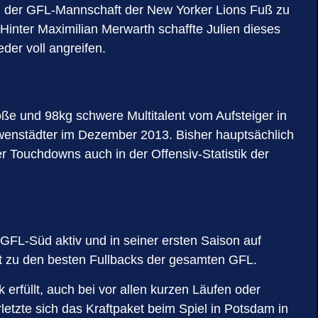
 in der GFL-Mannschaft der New Yorker Lions Fuß zu
Hinter Maximilian Merwarth schaffte Julien dieses
der voll angreifen.
ße und 98kg schwere Multitalent vom Aufsteiger in
öwenstädter im Dezember 2013. Bisher hauptsächlich
 Touchdowns auch in der Offensiv-Statistik der
 GFL-Süd aktiv und in seiner ersten Saison auf
mit zu den besten Fullbacks der gesamten GFL.
erfüllt, auch bei vor allen kurzen Läufen oder
letzte sich das Kraftpaket beim Spiel in Potsdam in