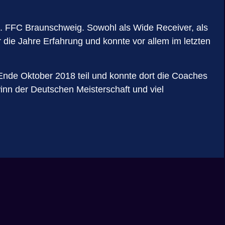
1. FFC Braunschweig. Sowohl als Wide Receiver, als
ie Jahre Erfahrung und konnte vor allem im letzten
nde Oktober 2018 teil und konnte dort die Coaches
nn der Deutschen Meisterschaft und viel