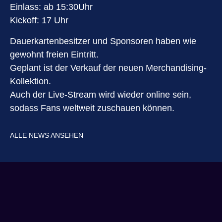
Einlass: ab 15:30Uhr
Kickoff: 17 Uhr
Dauerkartenbesitzer und Sponsoren haben wie
gewohnt freien Eintritt.
Geplant ist der Verkauf der neuen Merchandising-
Kollektion.
Auch der Live-Stream wird wieder online sein,
sodass Fans weltweit zuschauen können.
ALLE NEWS ANSEHEN