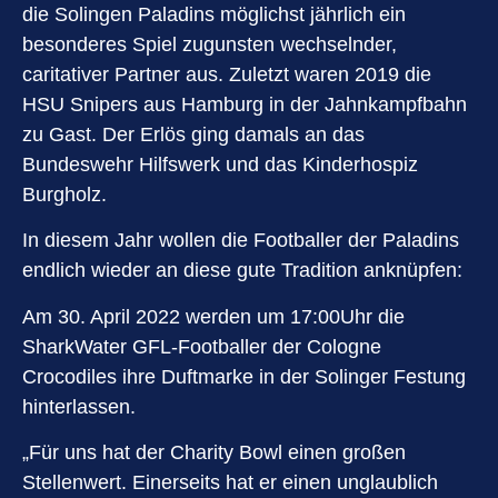
die Solingen Paladins möglichst jährlich ein
besonderes Spiel zugunsten wechselnder,
caritativer Partner aus. Zuletzt waren 2019 die
HSU Snipers aus Hamburg in der Jahnkampfbahn
zu Gast. Der Erlös ging damals an das
Bundeswehr Hilfswerk und das Kinderhospiz
Burgholz.
In diesem Jahr wollen die Footballer der Paladins
endlich wieder an diese gute Tradition anknüpfen:
Am 30. April 2022 werden um 17:00Uhr die
SharkWater GFL-Footballer der Cologne
Crocodiles ihre Duftmarke in der Solinger Festung
hinterlassen.
„Für uns hat der Charity Bowl einen großen
Stellenwert. Einerseits hat er einen unglaublich