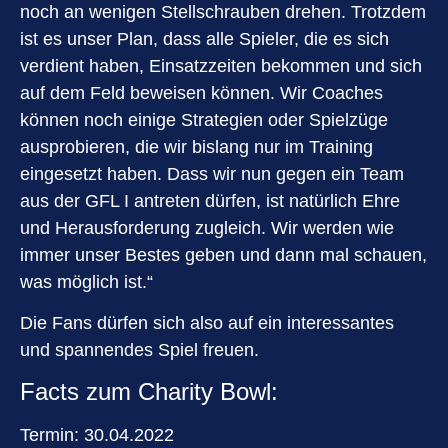
noch an wenigen Stellschrauben drehen. Trotzdem
ist es unser Plan, dass alle Spieler, die es sich
verdient haben, Einsatzzeiten bekommen und sich
auf dem Feld beweisen können. Wir Coaches
können noch einige Strategien oder Spielzüge
ausprobieren, die wir bislang nur im Training
eingesetzt haben. Dass wir nun gegen ein Team
aus der GFL I antreten dürfen, ist natürlich Ehre
und Herausforderung zugleich. Wir werden wie
immer unser Bestes geben und dann mal schauen,
was möglich ist.“
Die Fans dürfen sich also auf ein interessantes
und spannendes Spiel freuen.
Facts zum Charity Bowl:
Termin: 30.04.2022