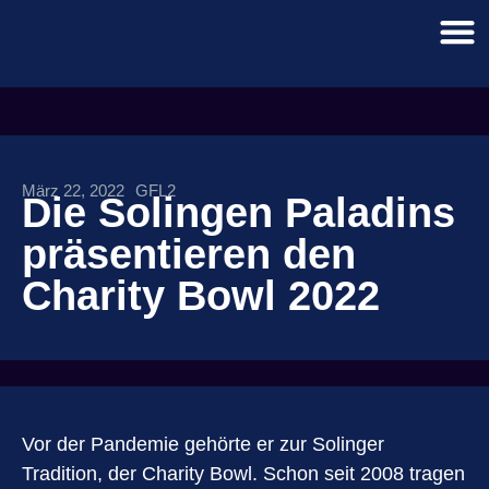
März 22, 2022
GFL2
Die Solingen Paladins
präsentieren den
Charity Bowl 2022
Vor der Pandemie gehörte er zur Solinger
Tradition, der Charity Bowl. Schon seit 2008 tragen