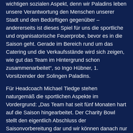
wichtigen sozialen Aspekt, denn wir Paladins leben
unsere Verantwortung den Menschen unserer
Stadt und den Bedürftigen gegenüber –
andererseits ist dieses Spiel für uns die sportliche
und organisatorische Feuerprobe, bevor es in die
Saison geht. Gerade im Bereich rund um das
Catering und die Verkaufsstände wird sich zeigen,
wie gut das Team im Hintergrund schon
zusammenarbeitet“, so Ingo Hübner, 1.
Vorsitzender der Solingen Paladins.
Für Headcoach Michael Tiedge stehen
naturgemäß die sportlichen Aspekte im
Vordergrund: „Das Team hat seit fünf Monaten hart
auf die Saison hingearbeitet. Der Charity Bowl
stellt den eigentlich Abschluss der
Saisonvorbereitung dar und wir können danach nur