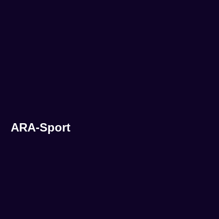
ARA-Sport