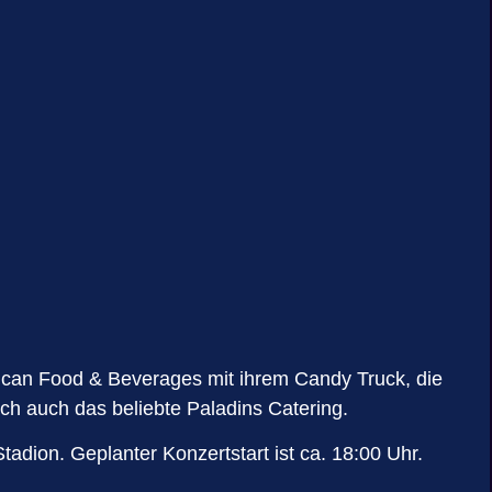
rican Food & Beverages mit ihrem Candy Truck, die
ch auch das beliebte Paladins Catering.
adion. Geplanter Konzertstart ist ca. 18:00 Uhr.