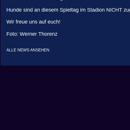
Hunde sind an diesem Spieltag im Stadion NICHT zu
Wir freue uns auf euch!
Foto: Werner Thorenz
ALLE NEWS ANSEHEN