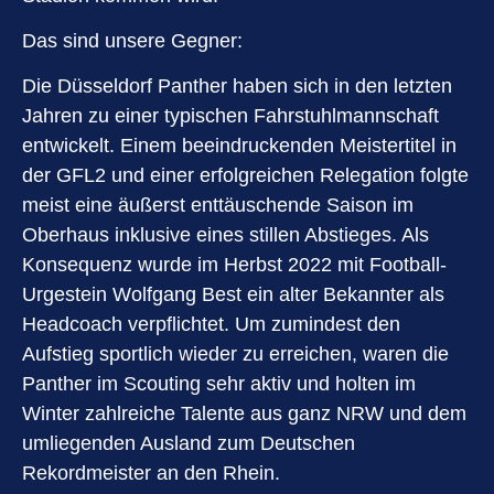
Das sind unsere Gegner:
Die Düsseldorf Panther haben sich in den letzten
Jahren zu einer typischen Fahrstuhlmannschaft
entwickelt. Einem beeindruckenden Meistertitel in
der GFL2 und einer erfolgreichen Relegation folgte
meist eine äußerst enttäuschende Saison im
Oberhaus inklusive eines stillen Abstieges. Als
Konsequenz wurde im Herbst 2022 mit Football-
Urgestein Wolfgang Best ein alter Bekannter als
Headcoach verpflichtet. Um zumindest den
Aufstieg sportlich wieder zu erreichen, waren die
Panther im Scouting sehr aktiv und holten im
Winter zahlreiche Talente aus ganz NRW und dem
umliegenden Ausland zum Deutschen
Rekordmeister an den Rhein.