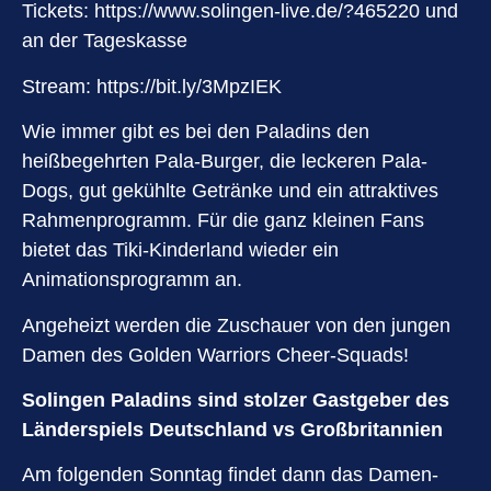
Tickets:
https://www.solingen-live.de/?465220
und
an der Tageskasse
Stream: https://bit.ly/3MpzIEK
Wie immer gibt es bei den Paladins den
heißbegehrten Pala-Burger, die leckeren Pala-
Dogs, gut gekühlte Getränke und ein attraktives
Rahmenprogramm. Für die ganz kleinen Fans
bietet das Tiki-Kinderland wieder ein
Animationsprogramm an.
Angeheizt werden die Zuschauer von den jungen
Damen des Golden Warriors Cheer-Squads!
Solingen Paladins sind stolzer Gastgeber des
Länderspiels Deutschland vs Großbritannien
Am folgenden Sonntag findet dann das Damen-