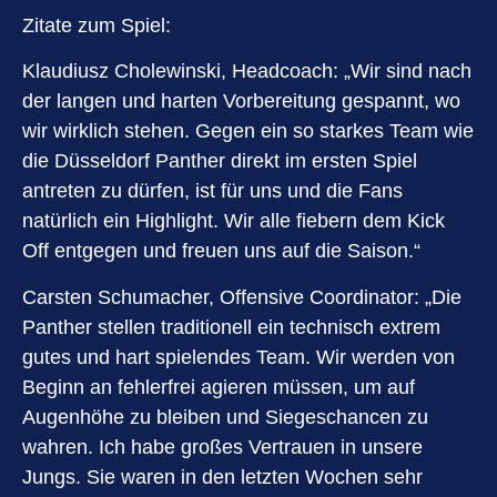
Zitate zum Spiel:
Klaudiusz Cholewinski, Headcoach: „Wir sind nach
der langen und harten Vorbereitung gespannt, wo
wir wirklich stehen. Gegen ein so starkes Team wie
die Düsseldorf Panther direkt im ersten Spiel
antreten zu dürfen, ist für uns und die Fans
natürlich ein Highlight. Wir alle fiebern dem Kick
Off entgegen und freuen uns auf die Saison.“
Carsten Schumacher, Offensive Coordinator: „Die
Panther stellen traditionell ein technisch extrem
gutes und hart spielendes Team. Wir werden von
Beginn an fehlerfrei agieren müssen, um auf
Augenhöhe zu bleiben und Siegeschancen zu
wahren. Ich habe großes Vertrauen in unsere
Jungs. Sie waren in den letzten Wochen sehr