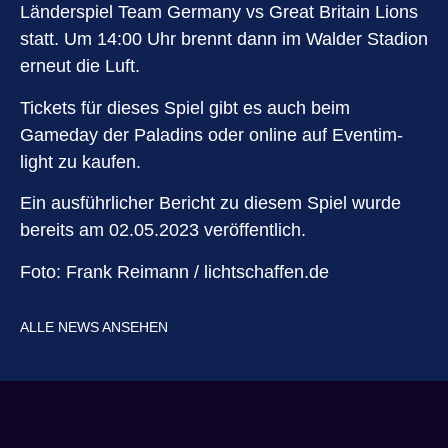
Länderspiel Team Germany vs Great Britain Lions
statt. Um 14:00 Uhr brennt dann im Walder Stadion
erneut die Luft.
Tickets für dieses Spiel gibt es auch beim
Gameday der Paladins oder online auf Eventim-
light zu kaufen.
Ein ausführlicher Bericht zu diesem Spiel wurde
bereits am 02.05.2023 veröffentlich.
Foto: Frank Reimann / lichtschaffen.de
ALLE NEWS ANSEHEN