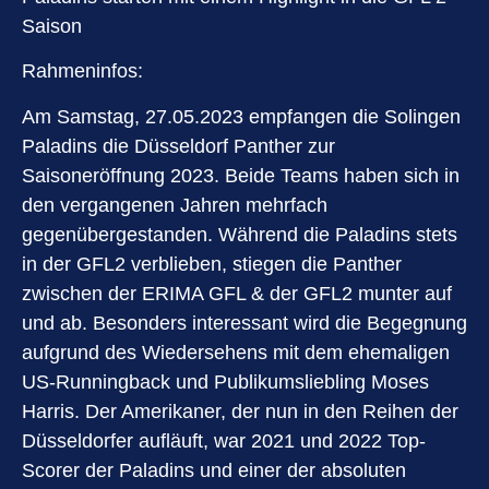
Saison
Rahmeninfos:
Am Samstag, 27.05.2023 empfangen die Solingen
Paladins die Düsseldorf Panther zur
Saisoneröffnung 2023. Beide Teams haben sich in
den vergangenen Jahren mehrfach
gegenübergestanden. Während die Paladins stets
in der GFL2 verblieben, stiegen die Panther
zwischen der ERIMA GFL & der GFL2 munter auf
und ab. Besonders interessant wird die Begegnung
aufgrund des Wiedersehens mit dem ehemaligen
US-Runningback und Publikumsliebling Moses
Harris. Der Amerikaner, der nun in den Reihen der
Düsseldorfer aufläuft, war 2021 und 2022 Top-
Scorer der Paladins und einer der absoluten