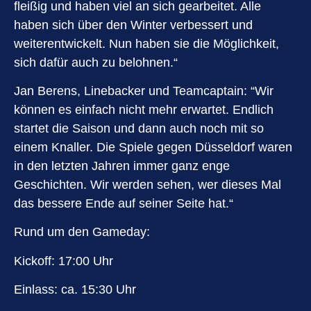
fleißig und haben viel an sich gearbeitet. Alle
haben sich über den Winter verbessert und
weiterentwickelt. Nun haben sie die Möglichkeit,
sich dafür auch zu belohnen.“
Jan Berens, Linebacker und Teamcaptain: “Wir
können es einfach nicht mehr erwartet. Endlich
startet die Saison und dann auch noch mit so
einem Knaller. Die Spiele gegen Düsseldorf waren
in den letzten Jahren immer ganz enge
Geschichten. Wir werden sehen, wer dieses Mal
das bessere Ende auf seiner Seite hat.“
Rund um den Gameday:
Kickoff: 17:00 Uhr
Einlass: ca. 15:30 Uhr