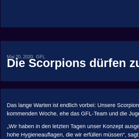
Mai 20, 2020
GFL
Die Scorpions dürfen z
Das lange Warten ist endlich vorbei: Unsere Scorpio
kommenden Woche, ehe das GFL-Team und die Jugend
„Wir haben in den letzten Tagen unser Konzept ausg
hohe Hygieneauflagen, die wir erfüllen müssen“, sagt