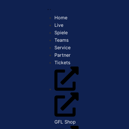
Home
Live
Spiele
Teams
Service
Partner
Tickets
GFL Shop