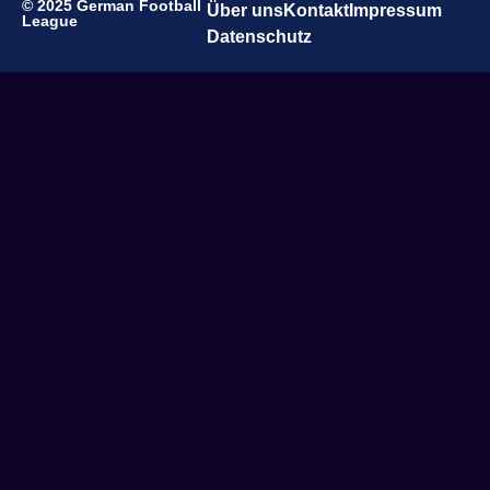
© 2025 German Football
Über uns
Kontakt
Impressum
League
Datenschutz