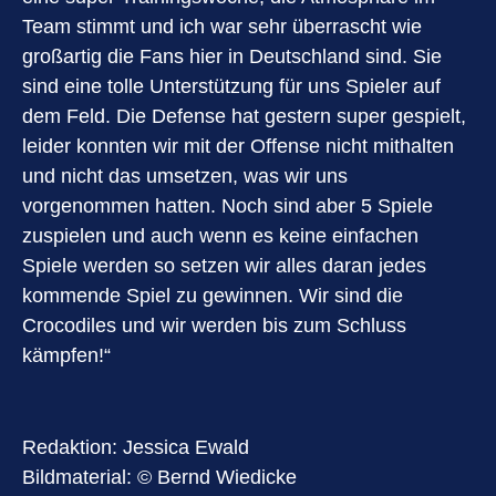
Team stimmt und ich war sehr überrascht wie
großartig die Fans hier in Deutschland sind. Sie
sind eine tolle Unterstützung für uns Spieler auf
dem Feld. Die Defense hat gestern super gespielt,
leider konnten wir mit der Offense nicht mithalten
und nicht das umsetzen, was wir uns
vorgenommen hatten. Noch sind aber 5 Spiele
zuspielen und auch wenn es keine einfachen
Spiele werden so setzen wir alles daran jedes
kommende Spiel zu gewinnen. Wir sind die
Crocodiles und wir werden bis zum Schluss
kämpfen!“
Redaktion: Jessica Ewald
Bildmaterial: © Bernd Wiedicke