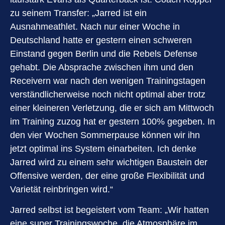
zu seinem Transfer: „Jarred ist ein
Ausnahmeathlet. Nach nur einer Woche in
Deutschland hatte er gestern einen schweren
Einstand gegen Berlin und die Rebels Defense
gehabt. Die Absprache zwischen ihm und den
Receivern war nach den wenigen Trainingstagen
verständlicherweise noch nicht optimal aber trotz
einer kleineren Verletzung, die er sich am Mittwoch
im Training zuzog hat er gestern 100% gegeben. In
den vier Wochen Sommerpause können wir ihn
jetzt optimal ins System einarbeiten. Ich denke
Jarred wird zu einem sehr wichtigen Baustein der
Offensive werden, der eine große Flexibilität und
Varietät reinbringen wird.“
Jarred selbst ist begeistert vom Team: „Wir hatten
eine super Trainingswoche, die Atmosphäre im