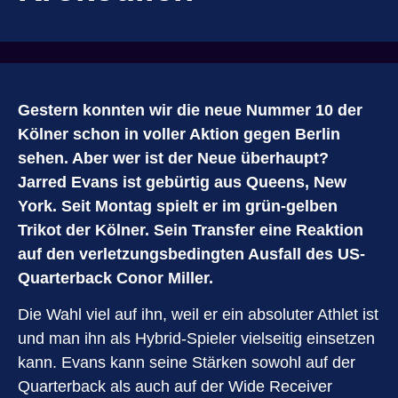
Gestern konnten wir die neue Nummer 10 der
Kölner schon in voller Aktion gegen Berlin
sehen. Aber wer ist der Neue überhaupt?
Jarred Evans ist gebürtig aus Queens, New
York. Seit Montag spielt er im grün-gelben
Trikot der Kölner. Sein Transfer eine Reaktion
auf den verletzungsbedingten Ausfall des US-
Quarterback Conor Miller.
Die Wahl viel auf ihn, weil er ein absoluter Athlet ist
und man ihn als Hybrid-Spieler vielseitig einsetzen
kann. Evans kann seine Stärken sowohl auf der
Quarterback als auch auf der Wide Receiver