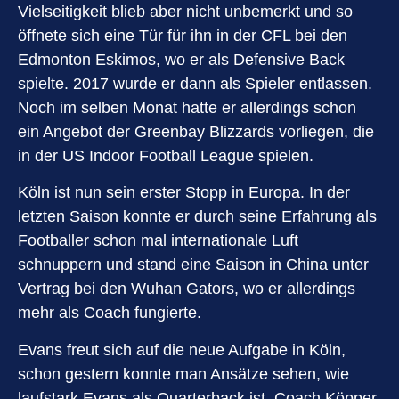
Vielseitigkeit blieb aber nicht unbemerkt und so
öffnete sich eine Tür für ihn in der CFL bei den
Edmonton Eskimos, wo er als Defensive Back
spielte. 2017 wurde er dann als Spieler entlassen.
Noch im selben Monat hatte er allerdings schon
ein Angebot der Greenbay Blizzards vorliegen, die
in der US Indoor Football League spielen.
Köln ist nun sein erster Stopp in Europa. In der
letzten Saison konnte er durch seine Erfahrung als
Footballer schon mal internationale Luft
schnuppern und stand eine Saison in China unter
Vertrag bei den Wuhan Gators, wo er allerdings
mehr als Coach fungierte.
Evans freut sich auf die neue Aufgabe in Köln,
schon gestern konnte man Ansätze sehen, wie
laufstark Evans als Quarterback ist. Coach Köpper