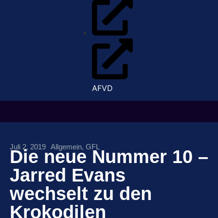
AFVD
Juli 2, 2019
Allgemein
,
GFL
Die neue Nummer 10 –
Jarred Evans
wechselt zu den
Krokodilen