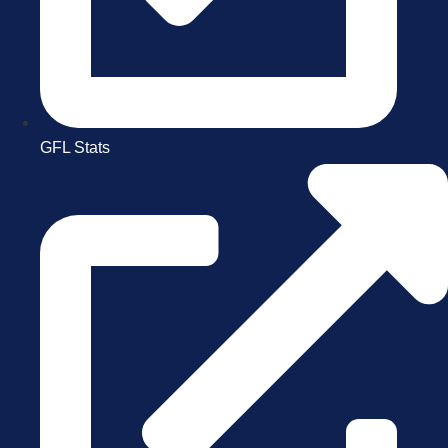
GFL Stats