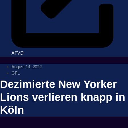
AFVD
August 14, 2022
GFL
Dezimierte New Yorker
Lions verlieren knapp in
Köln