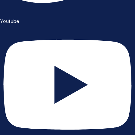
Youtube