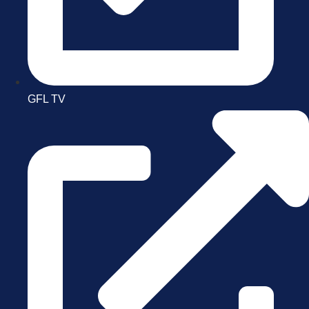
GFL TV