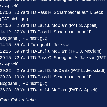
S. Appelt)
07:06 20 Yard TD-Pass H. Scharnbacher auf T. Seck
(PAT nicht gut)
14:06 2 Yard TD-Lauf J. McClam (PAT S. Appelt)
14:12 37 Yard TD-Pass H. Scharnbacher auf P.
Bogdann (TPC nicht gut)
14:15 35 Yard Fieldgoal L. Jeckstadt
22:15 59 Yard TD-Lauf J. McClam (TPC J. McClam)
29:15 72 Yard TD-Pass C. Strong auf A. Jackson (PAT
S. Appelt)
29:22 2 Yard TD-Lauf D. McCants (PAT L. Jeckstadt)
29:28 19 Yard TD-Pass H. Scharnbacher auf P.
Bogdann (TPC nicht gut)
36:28 38 Yard TD-Lauf J. McClam (PAT S. Appelt)
Foto: Fabian Uebe