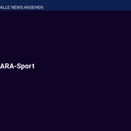
ALLE NEWS ANSEHEN
ARA-Sport