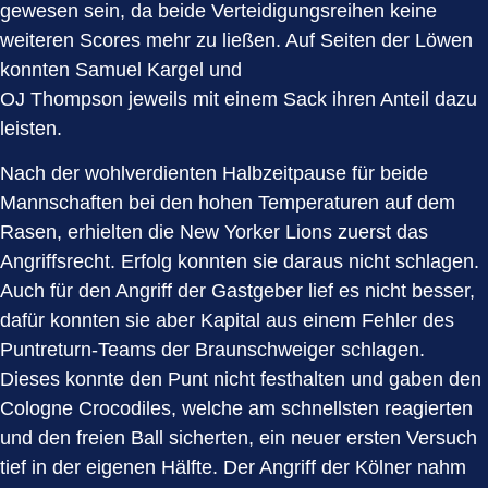
gewesen sein, da beide Verteidigungsreihen keine
weiteren Scores mehr zu ließen. Auf Seiten der Löwen
konnten Samuel Kargel und
OJ Thompson jeweils mit einem Sack ihren Anteil dazu
leisten.
Nach der wohlverdienten Halbzeitpause für beide
Mannschaften bei den hohen Temperaturen auf dem
Rasen, erhielten die New Yorker Lions zuerst das
Angriffsrecht. Erfolg konnten sie daraus nicht schlagen.
Auch für den Angriff der Gastgeber lief es nicht besser,
dafür konnten sie aber Kapital aus einem Fehler des
Puntreturn-Teams der Braunschweiger schlagen.
Dieses konnte den Punt nicht festhalten und gaben den
Cologne Crocodiles, welche am schnellsten reagierten
und den freien Ball sicherten, ein neuer ersten Versuch
tief in der eigenen Hälfte. Der Angriff der Kölner nahm