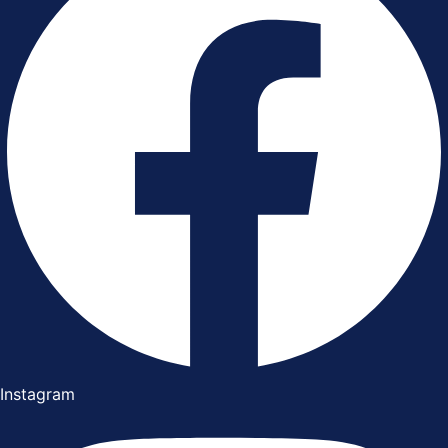
Instagram