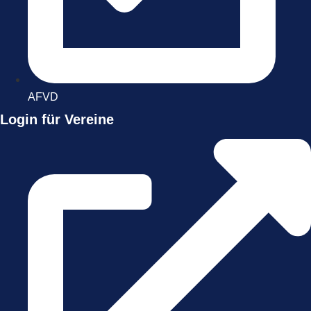
AFVD
Login für Vereine