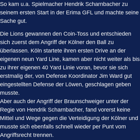
So kam u.a. Spielmacher Hendrik Scharnbacher zu
seinem ersten Start in der Erima GFL und machte seine
Sache gut.
Die Lions gewannen den Coin-Toss und entschieden
sich zuerst dem Angriff der Kölner den Ball zu
überlassen. Köln startete ihren ersten Drive an der
eigenen neun Yard Line, kamen aber nicht weiter als bis
zu ihrer eigenen 40 Yard Linie voran, bevor sie sich
erstmalig der, von Defense Koordinator Jim Ward gut
eingestellten Defense der Löwen, geschlagen geben
musste.
Aber auch der Angriff der Braunschweiger unter der
Regie von Hendrik Scharnbacher, fand vorerst keine
Mittel und Wege gegen die Verteidigung der Kölner und
musste sich ebenfalls schnell wieder per Punt vom
Angriffsrecht trennen.