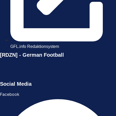
GFL.info Redaktionsystem
[RDZN] - German Football
Social Media
Facebook