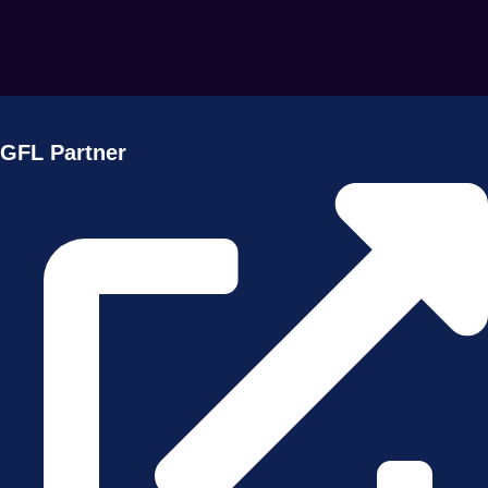
GFL Partner