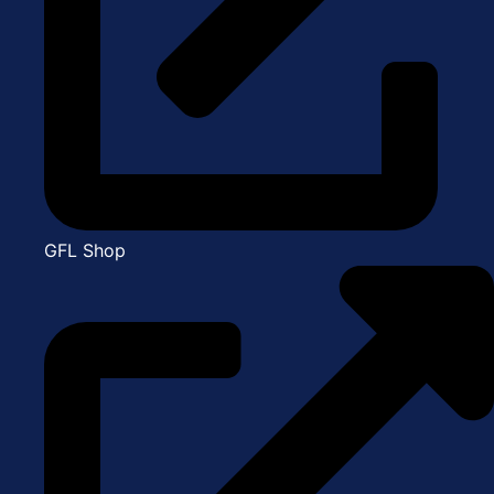
GFL Shop