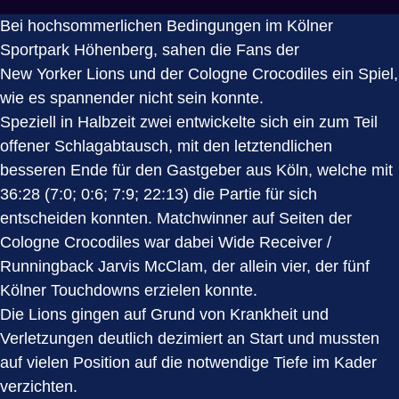
Bei hochsommerlichen Bedingungen im Kölner
Sportpark Höhenberg, sahen die Fans der
New Yorker Lions und der Cologne Crocodiles ein Spiel,
wie es spannender nicht sein konnte.
Speziell in Halbzeit zwei entwickelte sich ein zum Teil
offener Schlagabtausch, mit den letztendlichen
besseren Ende für den Gastgeber aus Köln, welche mit
36:28 (7:0; 0:6; 7:9; 22:13) die Partie für sich
entscheiden konnten. Matchwinner auf Seiten der
Cologne Crocodiles war dabei Wide Receiver /
Runningback Jarvis McClam, der allein vier, der fünf
Kölner Touchdowns erzielen konnte.
Die Lions gingen auf Grund von Krankheit und
Verletzungen deutlich dezimiert an Start und mussten
auf vielen Position auf die notwendige Tiefe im Kader
verzichten.