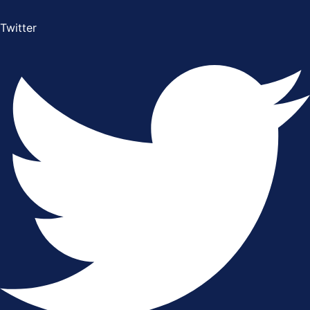
Twitter