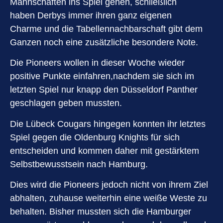
Mannschaften ins Spiel gehen, schließlich
haben Derbys immer ihren ganz eigenen
Charme und die Tabellennachbarschaft gibt dem
Ganzen noch eine zusätzliche besondere Note.
Die Pioneers wollen in dieser Woche wieder
positive Punkte einfahren,nachdem sie sich im
letzten Spiel nur knapp den Düsseldorf Panther
geschlagen geben mussten.
Die Lübeck Cougars hingegen konnten ihr letztes
Spiel gegen die Oldenburg Knights für sich
entscheiden und kommen daher mit gestärktem
Selbstbewusstsein nach Hamburg.
Dies wird die Pioneers jedoch nicht von ihrem Ziel
abhalten, zuhause weiterhin eine weiße Weste zu
behalten. Bisher mussten sich die Hamburger