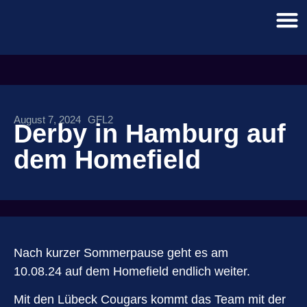
August 7, 2024
GFL2
Derby in Hamburg auf
dem Homefield
Nach kurzer Sommerpause geht es am
10.08.24 auf dem Homefield endlich weiter.
Mit den Lübeck Cougars kommt das Team mit der