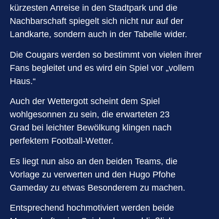
kürzesten Anreise in den Stadtpark und die
Nachbarschaft spiegelt sich nicht nur auf der
Landkarte, sondern auch in der Tabelle wider.
Die Cougars werden so bestimmt von vielen ihrer
Fans begleitet und es wird ein Spiel vor „vollem
Haus.“
Auch der Wettergott scheint dem Spiel
wohlgesonnen zu sein, die erwarteten 23
Grad bei leichter Bewölkung klingen nach
perfektem Football-Wetter.
Es liegt nun also an den beiden Teams, die
Vorlage zu verwerten und den Hugo Pfohe
Gameday zu etwas Besonderem zu machen.
Entsprechend hochmotiviert werden beide