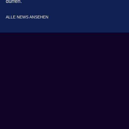
dürfen.
ALLE NEWS ANSEHEN