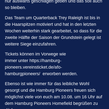
nur auswärts geschlagen geben und das soll auch
so bleiben.
Das Team um Quarterback Trey Raleigh ist bis in
die Haarspitzen motiviert und hat in den letzten
Wochen weiterhin stark gearbeitet, so dass für die
zweite Hälfte der Saison der Grundstein gelegt ist
weitere Siege einzufahren.
Tickets können im Vorwege wie
immer unter https://hamburg-
pioneers.vereinsticket.de/afo-
hamburgpioneers/ erworben werden.
Ebenso ist wie immer für das leibliche Wohl
gesorgt und die Hamburg Pioneers freuen sich
möglichst viele von euch am 10.08. um 16 Uhr auf
dem Hamburg Pioneers Homefield begrüßen zu