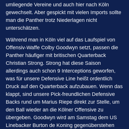
umliegende Vereine und auch hier nach Köln
gewechselt. Aber gespickt mit vielen Imports sollte
man die Panther trotz Niederlagen nicht
unterschätzen.
Während man in Köln viel auf das Laufspiel von
Offensiv-Waffe Colby Goodwyn setzt, passen die
Panther häufiger mit britischen Quarterback
Christian Strong. Strong hat diese Saison
allerdings auch schon 9 Interceptions geworfen,
was für unsere Defensive Line heißt ordentlich
Druck auf den Quarterback aufzubauen. Wenn das
klappt, sind unsere Pick-freundlichen Defensive
Backs rund um Marius Riepe direkt zur Stelle, um
den Ball wieder an die Kölner Offensive zu
übergeben. Goodwyn wird am Samstag dem US
Linebacker Burton de Koning gegenüberstehen