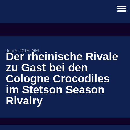
Juni 5, 2019
GFL
Der rheinische Rivale
zu Gast bei den
Cologne Crocodiles
im Stetson Season
Rivalry