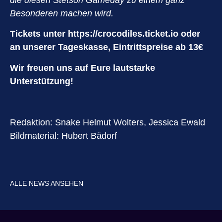
Besonderen machen wird.
Tickets unter
https://crocodiles.ticket.io
oder
an unserer Tageskasse, Eintrittspreise ab 13€
Wir freuen uns auf Eure lautstarke
Unterstützung!
Redaktion: Snake Helmut Wolters, Jessica Ewald
Bildmaterial: Hubert Bädorf
ALLE NEWS ANSEHEN