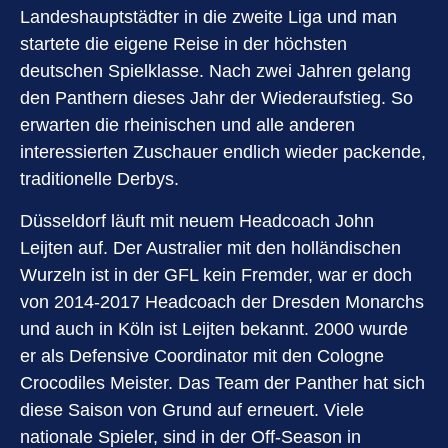
Landeshauptstädter in die zweite Liga und man
startete die eigene Reise in der höchsten
deutschen Spielklasse. Nach zwei Jahren gelang
den Panthern dieses Jahr der Wiederaufstieg. So
erwarten die rheinischen und alle anderen
interessierten Zuschauer endlich wieder packende,
traditionelle Derbys.
Düsseldorf läuft mit neuem Headcoach John
Leijten auf. Der Australier mit den holländischen
Wurzeln ist in der GFL kein Fremder, war er doch
von 2014-2017 Headcoach der Dresden Monarchs
und auch in Köln ist Leijten bekannt. 2000 wurde
er als Defensive Coordinator mit den Cologne
Crocodiles Meister. Das Team der Panther hat sich
diese Saison von Grund auf erneuert. Viele
nationale Spieler, sind in der Off-Season in