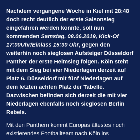
Nachdem vergangene Woche in Kiel mit 28:48
doch recht deutlich der erste Saisonsieg
eingefahren werden konnte, soll nun
kommenden
Samstag, 08.06.2019, Kick-Of
17:00Uhr/Einlass 15:30 Uhr
, gegen den
weiterhin noch sieglosen Aufsteiger Düsseldorf
Panther der erste Heimsieg folgen. Köln steht
mit dem Sieg bei vier Niederlagen derzeit auf
Platz 6, Düsseldorf mit fünf Niederlagen auf
dem letzten achten Platz der Tabelle.
Dazwischen befinden sich derzeit die mit vier
Niederlagen ebenfalls noch sieglosen Berlin
Rebels.
Mit den Panthern kommt Europas ältestes noch
existierendes Footballteam nach Köln ins