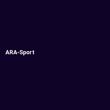
ARA-Sport