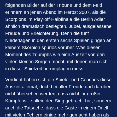
folgenden Bilder auf der Tribüne und dem Feld
erinnern an jenen Abend im Herbst 2007, als die
Scorpions im Play-off-Halbfinale die Berlin Adler
ähnlich dramatisch besiegten. Jubel, ausgelassene
Freude und Erleichterung. Denn die fünf
Niederlagen in den ersten sechs Spielen gingen an
keinem Skorpion spurlos vorüber. Was diesen
Moment des Triumphs wie eine Auszeit von den
vielen kleinen Sorgen macht, mit denen man sich
in dieser Spielzeit herumplagen muss.
Verdient haben sich die Spieler und Coaches diese
Auszeit allemal, doch bei aller Freude darf darüber
nicht übersehen werden, dass nicht ihr großer
Kämpferwille allein den Sieg gebracht hat, sondern
auch die Tatsache, dass die Gäste in einem Duell
mit vielen Fehlern einige mehr gemacht haben als