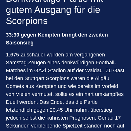
gutem Ausgang für die
Scorpions
33:30 gegen Kempten bringt den zweiten
Saisonsieg
1.675 Zuschauer wurden am vergangenen
Samstag Zeugen eines denkwürdigen Football-
Matches im GAZi-Stadion auf der Waldau. Zu Gast
bei den Stuttgart Scorpions waren die Allgäu
Comets aus Kempten und wie bereits im Vorfeld
von Vielen vermutet, sollte es ein hart umkämpftes
Duell werden. Das Ende, das die Partie
letztendlich gegen 20.45 Uhr nahm, überstieg
jedoch selbst die kühnsten Prognosen. Genau 17
Sekunden verbleibende Spielzeit standen noch auf