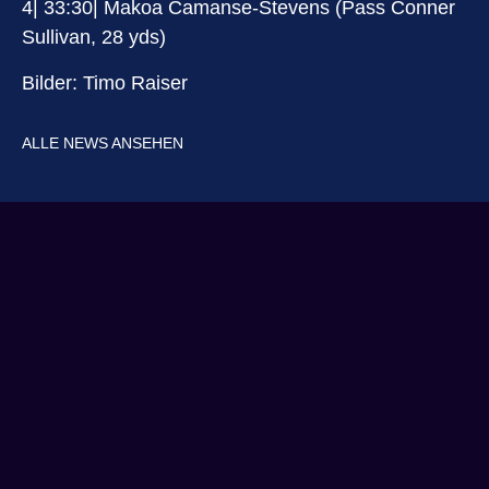
4| 33:30| Makoa Camanse-Stevens (Pass Conner
Sullivan, 28 yds)
Bilder: Timo Raiser
ALLE NEWS ANSEHEN