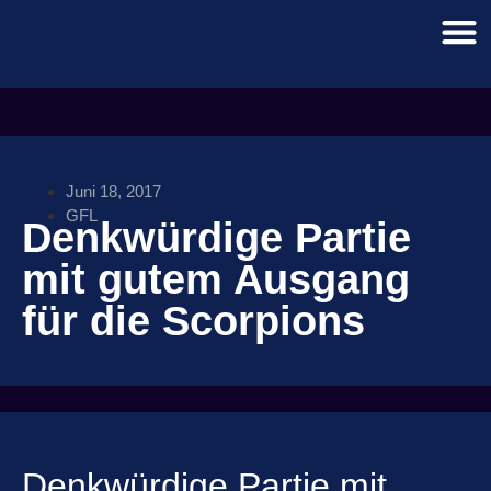
Juni 18, 2017
GFL
Denkwürdige Partie
mit gutem Ausgang
für die Scorpions
Denkwürdige Partie mit