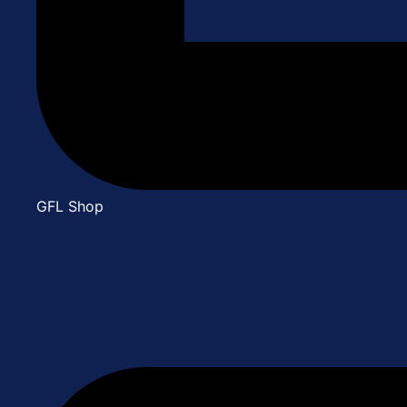
GFL Shop