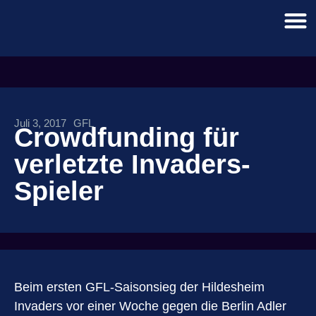
Juli 3, 2017
GFL
Crowdfunding für
verletzte Invaders-
Spieler
Beim ersten GFL-Saisonsieg der Hildesheim
Invaders vor einer Woche gegen die Berlin Adler