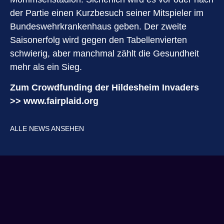
der Partie einen Kurzbesuch seiner Mitspieler im
Bundeswehrkrankenhaus geben. Der zweite
Saisonerfolg wird gegen den Tabellenvierten
schwierig, aber manchmal zählt die Gesundheit
mehr als ein Sieg.
Zum Crowdfunding der Hildesheim Invaders
>>
www.fairplaid.org
ALLE NEWS ANSEHEN