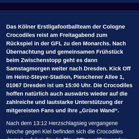
Das Kölner Erstligafootballteam der Cologne
Crocodiles reist am Freitagabend zum
Rückspiel in der GFL zu den Monarchs. Nach
Übernachtung und gemeinsamen Frühstück
beim Zwischenstopp geht es dann
Samstagmorgen weiter nach Dresden. Kick Off
im Heinz-Steyer-Stadion, Pieschener Allee 1,
01067 Dresden ist um 15:00 Uhr. Die Crocodiles
hoffen natürlich auch auswärts wieder auf die
zahlreiche und lautstarke Unterstützung der
mitgereisten Fans und ihre „Grüne Wand“.
Nach dem 13:12 Herzschlagsieg vergangene
Woche gegen Kiel befinden sich die Crocodiles