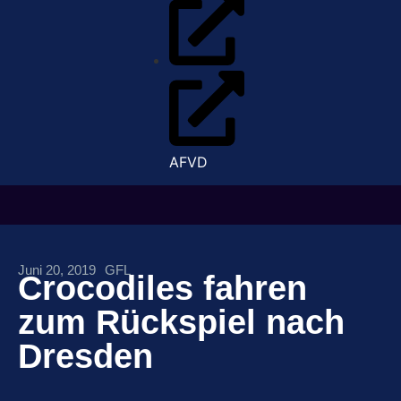
AFVD
Juni 20, 2019
GFL
Crocodiles fahren
zum Rückspiel nach
Dresden