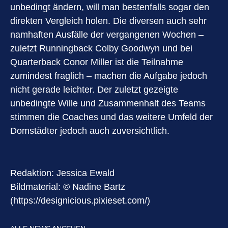
unbedingt ändern, will man bestenfalls sogar den
direkten Vergleich holen. Die diversen auch sehr
namhaften Ausfälle der vergangenen Wochen –
zuletzt Runningback Colby Goodwyn und bei
Quarterback Conor Miller ist die Teilnahme
zumindest fraglich – machen die Aufgabe jedoch
nicht gerade leichter. Der zuletzt gezeigte
unbedingte Wille und Zusammenhalt des Teams
stimmen die Coaches und das weitere Umfeld der
Domstädter jedoch auch zuversichtlich.
Redaktion: Jessica Ewald
Bildmaterial: © Nadine Bartz
(https://designicious.pixieset.com/)