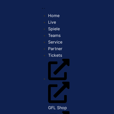
Home
Live
Spiele
Teams
Service
Partner
Tickets
GFL Shop