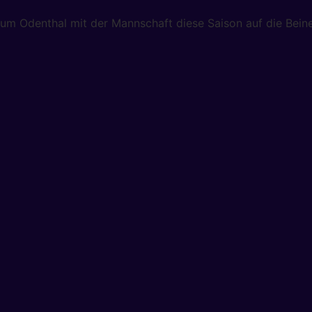
 um Odenthal mit der Mannschaft diese Saison auf die Beine