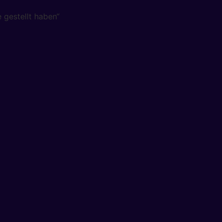
 gestellt haben“