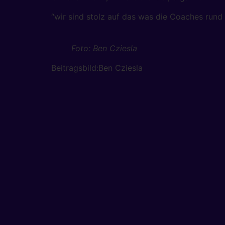
“wir sind stolz auf das was die Coaches rund
Foto: Ben Cziesla
Beitragsbild:Ben Cziesla