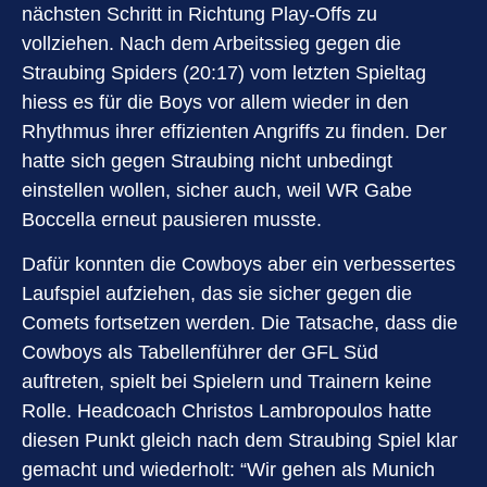
nächsten Schritt in Richtung Play-Offs zu
vollziehen. Nach dem Arbeitssieg gegen die
Straubing Spiders (20:17) vom letzten Spieltag
hiess es für die Boys vor allem wieder in den
Rhythmus ihrer effizienten Angriffs zu finden. Der
hatte sich gegen Straubing nicht unbedingt
einstellen wollen, sicher auch, weil WR Gabe
Boccella erneut pausieren musste.
Dafür konnten die Cowboys aber ein verbessertes
Laufspiel aufziehen, das sie sicher gegen die
Comets fortsetzen werden. Die Tatsache, dass die
Cowboys als Tabellenführer der GFL Süd
auftreten, spielt bei Spielern und Trainern keine
Rolle. Headcoach Christos Lambropoulos hatte
diesen Punkt gleich nach dem Straubing Spiel klar
gemacht und wiederholt: “Wir gehen als Munich