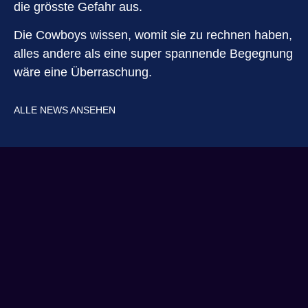
die grösste Gefahr aus.
Die Cowboys wissen, womit sie zu rechnen haben,
alles andere als eine super spannende Begegnung
wäre eine Überraschung.
ALLE NEWS ANSEHEN