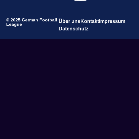
© 2025 German Football
Über uns
Kontakt
Impressum
League
Datenschutz