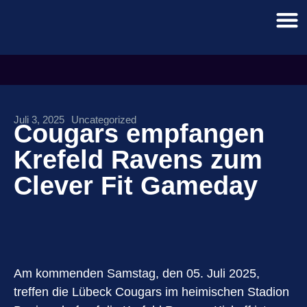
Juli 3, 2025
Uncategorized
Cougars empfangen
Krefeld Ravens zum
Clever Fit Gameday
Am kommenden Samstag, den 05. Juli 2025,
treffen die Lübeck Cougars im heimischen Stadion