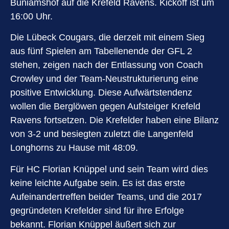
Buniamshof auf die Krefeld Ravens. Kickoff ist um
16:00 Uhr.
Die Lübeck Cougars, die derzeit mit einem Sieg
aus fünf Spielen am Tabellenende der GFL 2
stehen, zeigen nach der Entlassung von Coach
Crowley und der Team-Neustrukturierung eine
positive Entwicklung. Diese Aufwärtstendenz
wollen die Berglöwen gegen Aufsteiger Krefeld
Ravens fortsetzen. Die Krefelder haben eine Bilanz
von 3-2 und besiegten zuletzt die Langenfeld
Longhorns zu Hause mit 48:09.
Für HC Florian Knüppel und sein Team wird dies
keine leichte Aufgabe sein. Es ist das erste
Aufeinandertreffen beider Teams, und die 2017
gegründeten Krefelder sind für ihre Erfolge
bekannt. Florian Knüppel äußert sich zur