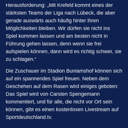
Herausforderung: „Mit Krefeld kommt eines der
stärksten Teams der Liga nach Lübeck, die aber
gerade auswärts auch häufig hinter ihren
Möglichkeiten bleiben. Wir dürfen sie nicht ins
Spiel kommen lassen und am besten nicht in
Führung gehen lassen, denn wenn sie frei
aufspielen können, dann wird es richtig schwer, sie
zu schlagen.“
Die Zuschauer im Stadion Buniamshof können sich
auf ein spannendes Spiel freuen. Neben dem
Geschehen auf dem Rasen wird einiges geboten:
Das Spiel wird von Carsten Spengemann
kommentiert, und für alle, die nicht vor Ort sein
können, gibt es einen kostenlosen Livestream auf
Sportdeutschland.tv.