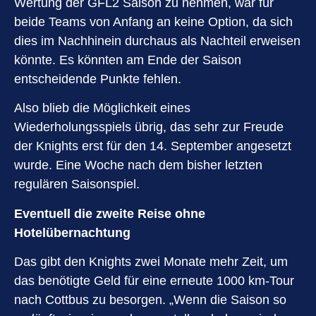
Wertung der GFL2 Saison zu nehmen, war für
beide Teams von Anfang an keine Option, da sich
dies im Nachhinein durchaus als Nachteil erweisen
könnte. Es könnten am Ende der Saison
entscheidende Punkte fehlen.
Also blieb die Möglichkeit eines
Wiederholungsspiels übrig, das sehr zur Freude
der Knights erst für den 14. September angesetzt
wurde. Eine Woche nach dem bisher letzten
regulären Saisonspiel.
Eventuell die zweite Reise ohne
Hotelübernachtung
Das gibt den Knights zwei Monate mehr Zeit, um
das benötigte Geld für eine erneute 1000 km-Tour
nach Cottbus zu besorgen. „Wenn die Saison so