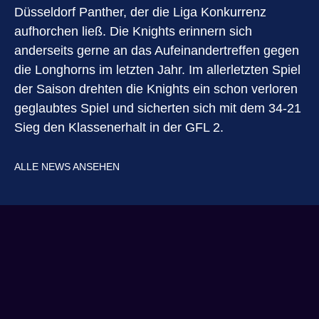
Düsseldorf Panther, der die Liga Konkurrenz
aufhorchen ließ. Die Knights erinnern sich
anderseits gerne an das Aufeinandertreffen gegen
die Longhorns im letzten Jahr. Im allerletzten Spiel
der Saison drehten die Knights ein schon verloren
geglaubtes Spiel und sicherten sich mit dem 34-21
Sieg den Klassenerhalt in der GFL 2.
ALLE NEWS ANSEHEN