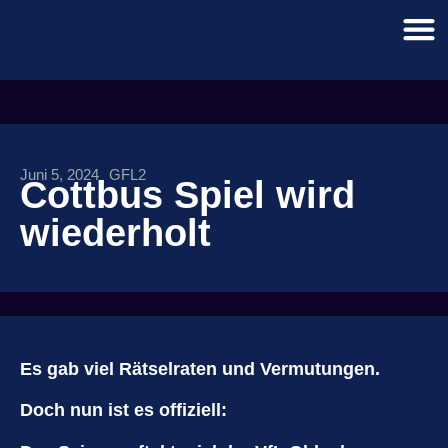
Juni 5, 2024
GFL2
Cottbus Spiel wird
wiederholt
Es gab viel Rätselraten und Vermutungen.
Doch nun ist es offiziell: