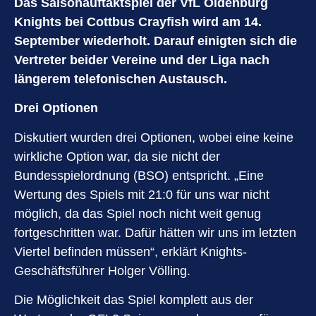
Das Saisonauftaktspiel der VfL Oldenburg
Knights bei Cottbus Crayfish wird am 14.
September wiederholt. Darauf einigten sich die
Vertreter beider Vereine und der Liga nach
längerem telefonischen Austausch.
Drei Optionen
Diskutiert wurden drei Optionen, wobei eine keine
wirkliche Option war, da sie nicht der
Bundesspielordnung (BSO) entspricht. „Eine
Wertung des Spiels mit 21:0 für uns war nicht
möglich, da das Spiel noch nicht weit genug
fortgeschritten war. Dafür hätten wir uns im letzten
Viertel befinden müssen“, erklärt Knights-
Geschäftsführer Holger Völling.
Die Möglichkeit das Spiel komplett aus der