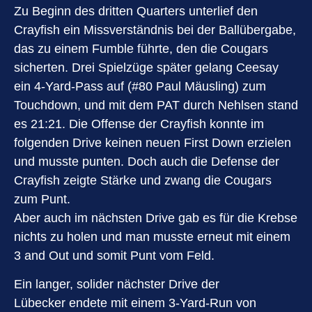
Zu Beginn des dritten Quarters unterlief den
Crayfish ein Missverständnis bei der Ballübergabe,
das zu einem Fumble führte, den die Cougars
sicherten. Drei Spielzüge später gelang Ceesay
ein 4-Yard-Pass auf (#80 Paul Mäusling) zum
Touchdown, und mit dem PAT durch Nehlsen stand
es 21:21. Die Offense der Crayfish konnte im
folgenden Drive keinen neuen First Down erzielen
und musste punten. Doch auch die Defense der
Crayfish zeigte Stärke und zwang die Cougars
zum Punt.
Aber auch im nächsten Drive gab es für die Krebse
nichts zu holen und man musste erneut mit einem
3 and Out und somit Punt vom Feld.
Ein langer, solider nächster Drive der
Lübecker endete mit einem 3-Yard-Run von