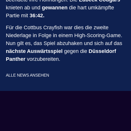
knieten ab und
gewannen
die hart umkämpfte
Partie mit
36:42.
Für die Cottbus Crayfish war dies die zweite
Niederlage in Folge in einem High-Scoring-Game.
Nun gilt es, das Spiel abzuhaken und sich auf das
nächste Auswärtsspiel
gegen die
Düsseldorf
Panther
vorzubereiten.
ALLE NEWS ANSEHEN