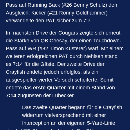
Pass auf Running Back (#26 Benny Schulz) den
Ausgleich. Kicker (#21 Ronny Goldhammer)
verwandelte den PAT sicher zum 7:7.
Im nächsten Drive der Cougars zeigte sich erneut
die Stärke von QB Ceesay, der einen Touchdown-
Pass auf WR (#82 Timon Kusterer) warf. Mit einem
weiteren erfolgreichen PAT durch Nehlsen stand
es 7:14 für die Gäste. Der zweite Drive der
Crayfish endete jedoch erfolglos, als ein
ausgespielter vierter Versuch scheiterte. Somit
endete das
erste Quarter
mit einem Stand von
7:14
zugunsten der Lübecker.
Das zweite Quarter begann für die Crayfish
widerrum vielversprechend mit einer
Interception an der eigenen 5-Yard-Linie