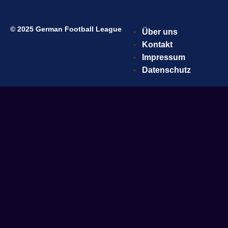
© 2025 German Football League
Über uns
Kontakt
Impressum
Datenschutz