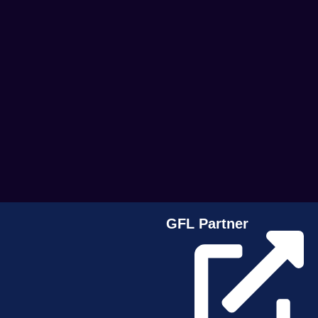
GFL Partner