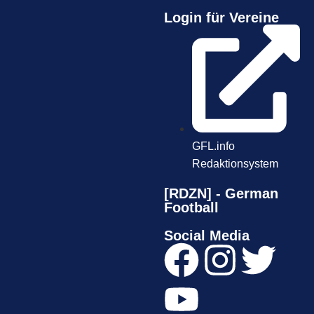
Login für Vereine
GFL.info
Redaktionsystem
[RDZN] - German
Football
Social Media