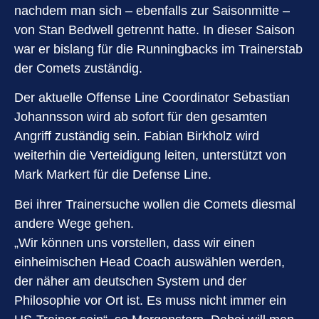
nachdem man sich – ebenfalls zur Saisonmitte –
von Stan Bedwell getrennt hatte. In dieser Saison
war er bislang für die Runningbacks im Trainerstab
der Comets zuständig.
Der aktuelle Offense Line Coordinator Sebastian
Johannsson wird ab sofort für den gesamten
Angriff zuständig sein. Fabian Birkholz wird
weiterhin die Verteidigung leiten, unterstützt von
Mark Markert für die Defense Line.
Bei ihrer Trainersuche wollen die Comets diesmal
andere Wege gehen.
„Wir können uns vorstellen, dass wir einen
einheimischen Head Coach auswählen werden,
der näher am deutschen System und der
Philosophie vor Ort ist. Es muss nicht immer ein