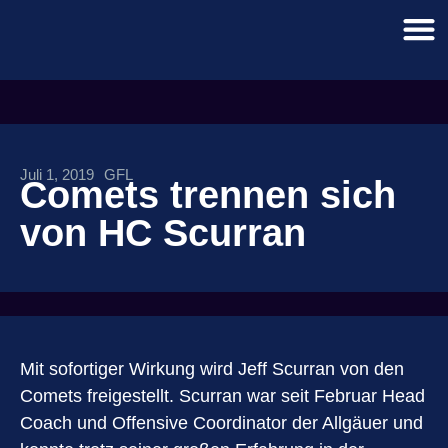
Juli 1, 2019
GFL
Comets trennen sich
von HC Scurran
Mit sofortiger Wirkung wird Jeff Scurran von den
Comets freigestellt. Scurran war seit Februar Head
Coach und Offensive Coordinator der Allgäuer und