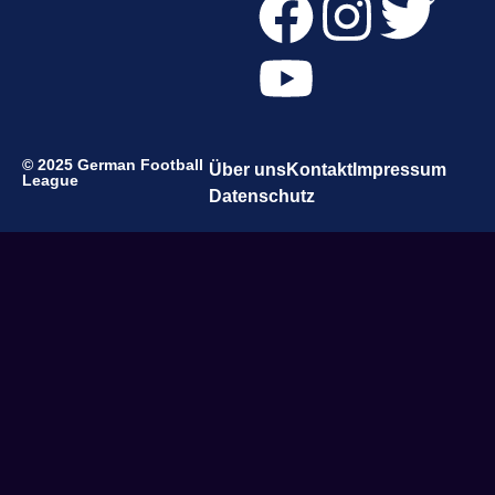
© 2025 German Football
Über uns
Kontakt
Impressum
League
Datenschutz