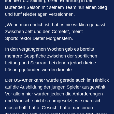
konnte trotz seiner großen Erfahrung in der
laufenden Saison mit seinem Team nur einen Sieg
und fünf Niederlagen verzeichnen.
„Wenn man ehrlich ist, hat es nie wirklich gepasst
zwischen Jeff und den Comets“, meint
Sportdirektor Dieter Morgenstern.
In den vergangenen Wochen gab es bereits
mehrere Gespräche zwischen der sportlichen
Leitung und Scurran, bei denen jedoch keine
Lösung gefunden werden konnte.
Der US-Amerikaner wurde gerade auch im Hinblick
auf die Ausbildung der jungen Spieler ausgewählt.
Vor allem hier wurden jedoch die Anforderungen
und Wünsche nicht so umgesetzt, wie man sich
dies erhofft hatte. Gesucht hatte man einen