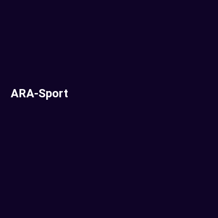
ARA-Sport