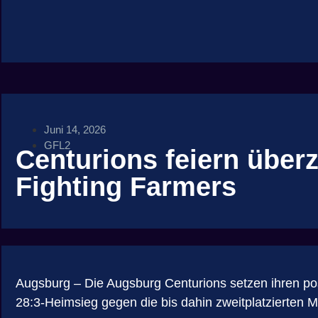
Juni 14, 2026
GFL2
Centurions feiern übe
Fighting Farmers
Augsburg – Die Augsburg Centurions setzen ihren po
28:3-Heimsieg gegen die bis dahin zweitplatzierten 