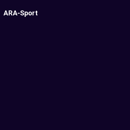
ARA-Sport