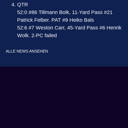
QTR
52:0 #86 Tillmann Bolk, 11-Yard Pass #21
Patrick Felber. PAT #9 Heiko Bals
52:6 #7 Weston Carr, 45-Yard Pass #6 Henrik
Wolk. 2-PC failed
ALLE NEWS ANSEHEN