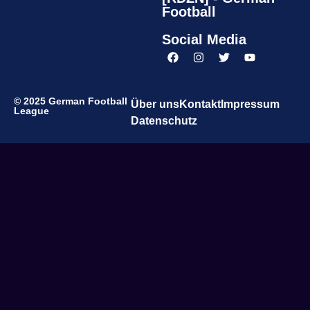
Football
Social Media
© 2025 German Football
Über uns
Kontakt
Impressum
League
Datenschutz