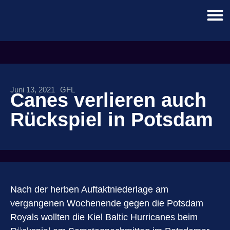
Juni 13, 2021
GFL
Canes verlieren auch
Rückspiel in Potsdam
Nach der herben Auftaktniederlage am
vergangenen Wochenende gegen die Potsdam
Royals wollten die Kiel Baltic Hurricanes beim