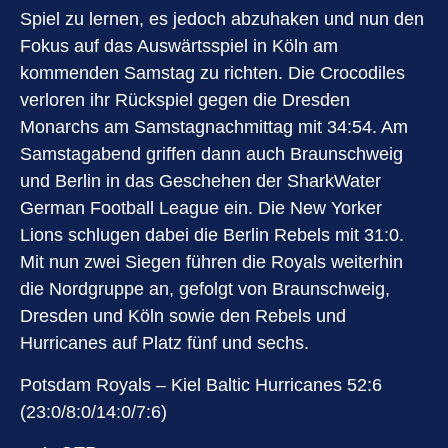
Spiel zu lernen, es jedoch abzuhaken und nun den
Fokus auf das Auswärtsspiel in Köln am
kommenden Samstag zu richten. Die Crocodiles
verloren ihr Rückspiel gegen die Dresden
Monarchs am Samstagnachmittag mit 34:54. Am
Samstagabend griffen dann auch Braunschweig
und Berlin in das Geschehen der SharkWater
German Football League ein. Die New Yorker
Lions schlugen dabei die Berlin Rebels mit 31:0.
Mit nun zwei Siegen führen die Royals weiterhin
die Nordgruppe an, gefolgt von Braunschweig,
Dresden und Köln sowie den Rebels und
Hurricanes auf Platz fünf und sechs.
Potsdam Royals – Kiel Baltic Hurricanes 52:6
(23:0/8:0/14:0/7:6)