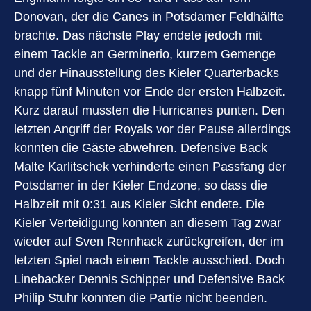
Donovan, der die Canes in Potsdamer Feldhälfte
brachte. Das nächste Play endete jedoch mit
einem Tackle an Germinerio, kurzem Gemenge
und der Hinausstellung des Kieler Quarterbacks
knapp fünf Minuten vor Ende der ersten Halbzeit.
Kurz darauf mussten die Hurricanes punten. Den
letzten Angriff der Royals vor der Pause allerdings
konnten die Gäste abwehren. Defensive Back
Malte Karlitschek verhinderte einen Passfang der
Potsdamer in der Kieler Endzone, so dass die
Halbzeit mit 0:31 aus Kieler Sicht endete. Die
Kieler Verteidigung konnten an diesem Tag zwar
wieder auf Sven Rennhack zurückgreifen, der im
letzten Spiel nach einem Tackle ausschied. Doch
Linebacker Dennis Schipper und Defensive Back
Philip Stuhr konnten die Partie nicht beenden.