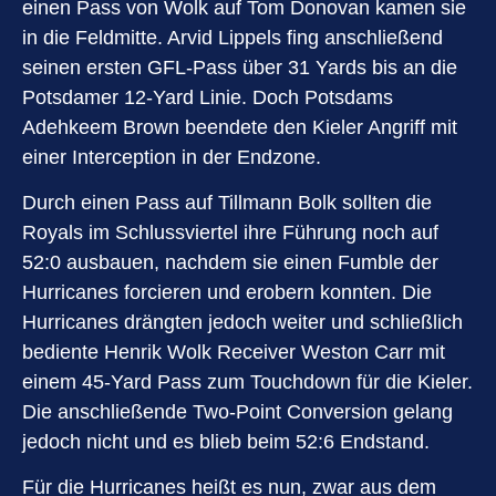
einen Pass von Wolk auf Tom Donovan kamen sie
in die Feldmitte. Arvid Lippels fing anschließend
seinen ersten GFL-Pass über 31 Yards bis an die
Potsdamer 12-Yard Linie. Doch Potsdams
Adehkeem Brown beendete den Kieler Angriff mit
einer Interception in der Endzone.
Durch einen Pass auf Tillmann Bolk sollten die
Royals im Schlussviertel ihre Führung noch auf
52:0 ausbauen, nachdem sie einen Fumble der
Hurricanes forcieren und erobern konnten. Die
Hurricanes drängten jedoch weiter und schließlich
bediente Henrik Wolk Receiver Weston Carr mit
einem 45-Yard Pass zum Touchdown für die Kieler.
Die anschließende Two-Point Conversion gelang
jedoch nicht und es blieb beim 52:6 Endstand.
Für die Hurricanes heißt es nun, zwar aus dem