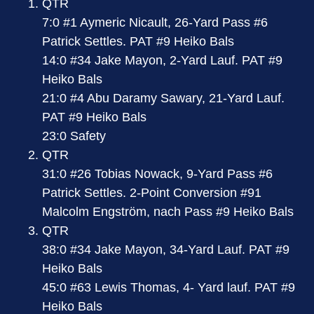
QTR
7:0 #1 Aymeric Nicault, 26-Yard Pass #6
Patrick Settles. PAT #9 Heiko Bals
14:0 #34 Jake Mayon, 2-Yard Lauf. PAT #9
Heiko Bals
21:0 #4 Abu Daramy Sawary, 21-Yard Lauf.
PAT #9 Heiko Bals
23:0 Safety
QTR
31:0 #26 Tobias Nowack, 9-Yard Pass #6
Patrick Settles. 2-Point Conversion #91
Malcolm Engström, nach Pass #9 Heiko Bals
QTR
38:0 #34 Jake Mayon, 34-Yard Lauf. PAT #9
Heiko Bals
45:0 #63 Lewis Thomas, 4- Yard lauf. PAT #9
Heiko Bals