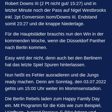
Robert Downs III (2 Pt nicht gut/ 15:27) und in
letzter Minute noch der Pass auf Nigel Westbrooks
inkl. 2pt Conversion Isom/Downs III. Endstand
somit 23:27 und die knappe Niederlage.
Für die Hauptstädter brauchts nun den Win in der
kommenden Woche, wenn die Düsseldorf Panther
nach Berlin kommen.
Easy wird der nicht, denn auch bei den Berlinern
hat das letzte Spiel Spuren hinterlassen.
Nun heißt es Fehler ausradieren und die Jungs
ready machen. Denn am Sonntag, den 03.07.2022
gehts um 15:00 Uhr weiter im Mommsenstadion.
Die Berlin Rebels laden zum Happy Family Day
ein. Mit Programm für die Kids wie zum Beispiel,