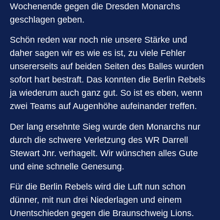
Wochenende gegen die Dresden Monarchs
geschlagen geben.
Schön reden war noch nie unsere Stärke und
daher sagen wir es wie es ist, zu viele Fehler
unsererseits auf beiden Seiten des Balles wurden
sofort hart bestraft. Das konnten die Berlin Rebels
ja wiederum auch ganz gut. So ist es eben, wenn
zwei Teams auf Augenhöhe aufeinander treffen.
Der lang ersehnte Sieg wurde den Monarchs nur
durch die schwere Verletzung des WR Darrell
Stewart Jnr. verhagelt. Wir wünschen alles Gute
und eine schnelle Genesung.
Für die Berlin Rebels wird die Luft nun schon
dünner, mit nun drei Niederlagen und einem
Unentschieden gegen die Braunschweig Lions.