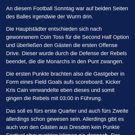
An diesem Football Sonntag war auf beiden Seiten
des Balles irgendwie der Wurm drin.
Die Hauptstädter entschieden sich nach
gewonnenem Coin Toss für die Second Half Option
und überließen den Gästen die ersten Offense
Drive. Dieser wurde durch die Defense der Rebels
beendet, die die Monarchs in den Punt zwangen.
Die ersten Punkte brachten also die Gastgeber in
Form eines Field Goals aufs scoreboard. Kicker
Kris Cain verwandelte eben dieses und somit
gingen die Rebels mit 03:00 in Führung.
Das soll es fürs erste Quarter und auch fürs Zweite
allerdings schon gewesen sein. Allerdings gibt es
auch von den Gästen aus Dresden kein Punkte