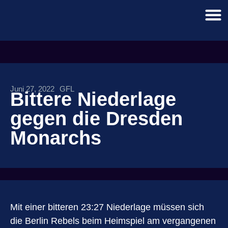
Juni 27, 2022
GFL
Bittere Niederlage
gegen die Dresden
Monarchs
Mit einer bitteren 23:27 Niederlage müssen sich
die Berlin Rebels beim Heimspiel am vergangenen