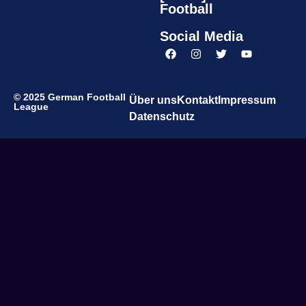
Football
Social Media
© 2025 German Football
Über uns
Kontakt
Impressum
League
Datenschutz