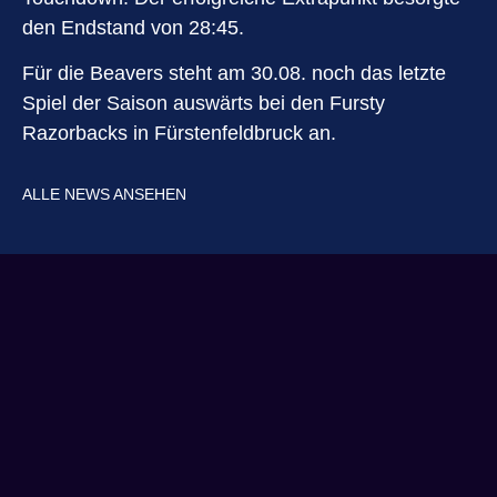
den Endstand von 28:45.
Für die Beavers steht am 30.08. noch das letzte
Spiel der Saison auswärts bei den Fursty
Razorbacks in Fürstenfeldbruck an.
ALLE NEWS ANSEHEN