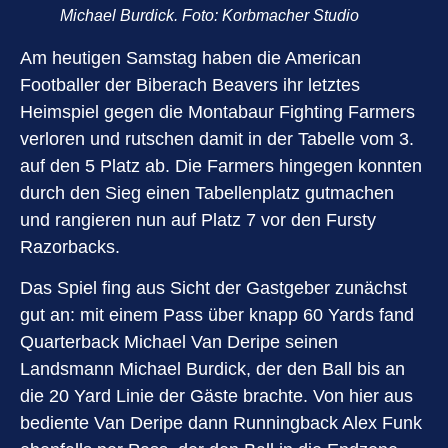
Michael Burdick.
Foto: Korbmacher Studio
Am heutigen Samstag haben die American
Footballer der Biberach Beavers ihr letztes
Heimspiel gegen die Montabaur Fighting Farmers
verloren und rutschen damit in der Tabelle vom 3.
auf den 5 Platz ab. Die Farmers hingegen konnten
durch den Sieg einen Tabellenplatz gutmachen
und rangieren nun auf Platz 7 vor den Fursty
Razorbacks.
Das Spiel fing aus Sicht der Gastgeber zunächst
gut an: mit einem Pass über knapp 60 Yards fand
Quarterback Michael Van Deripe seinen
Landsmann Michael Burdick, der den Ball bis an
die 20 Yard Linie der Gäste brachte. Von hier aus
bediente Van Deripe dann Runningback Alex Funk