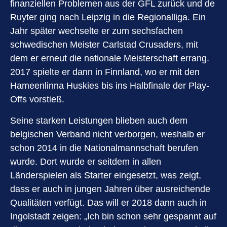
finanziellen Problemen aus der GFL zurück und de
Ruyter ging nach Leipzig in die Regionalliga. Ein
Jahr später wechselte er zum sechsfachen
schwedischen Meister Carlstad Crusaders, mit
dem er erneut die nationale Meisterschaft errang.
2017 spielte er dann in Finnland, wo er mit den
Hameenlinna Huskies bis ins Halbfinale der Play-
Offs vorstieß.
Seine starken Leistungen blieben auch dem
belgischen Verband nicht verborgen, weshalb er
schon 2014 in die Nationalmannschaft berufen
wurde. Dort wurde er seitdem in allen
Länderspielen als Starter eingesetzt, was zeigt,
dass er auch in jungen Jahren über ausreichende
Qualitäten verfügt. Das will er 2018 dann auch in
Ingolstadt zeigen: „Ich bin schon sehr gespannt auf