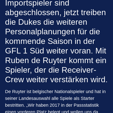
Importspieler sind
abgeschlossen, jetzt treiben
die Dukes die weiteren
Personalplanungen für die
kommende Saison in der
GFL 1 Süd weiter voran. Mit
Ruben de Ruyter kommt ein
Spieler, der die Receiver-
Crew weiter verstärken wird.
De Ruyter ist belgischer Nationalspieler und hat in
seiner Landesauswahl alle Spiele als Starter
bestritten. „Wir haben 2017 in der Passstatistik
einen vorderen Platz belegt und wollen uns da