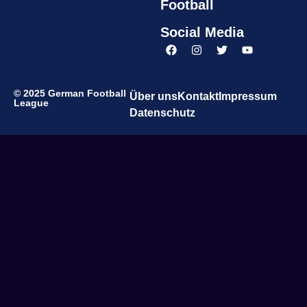
Football
Social Media
© 2025 German Football
Über uns
Kontakt
Impressum
League
Datenschutz