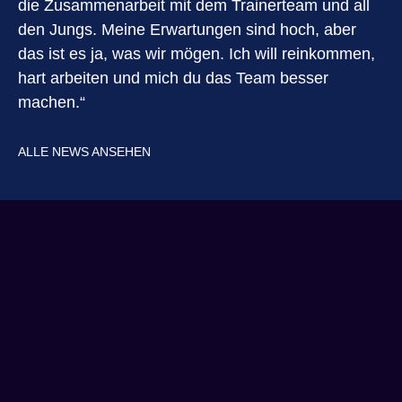
die Zusammenarbeit mit dem Trainerteam und all
den Jungs. Meine Erwartungen sind hoch, aber
das ist es ja, was wir mögen. Ich will reinkommen,
hart arbeiten und mich du das Team besser
machen.“
ALLE NEWS ANSEHEN