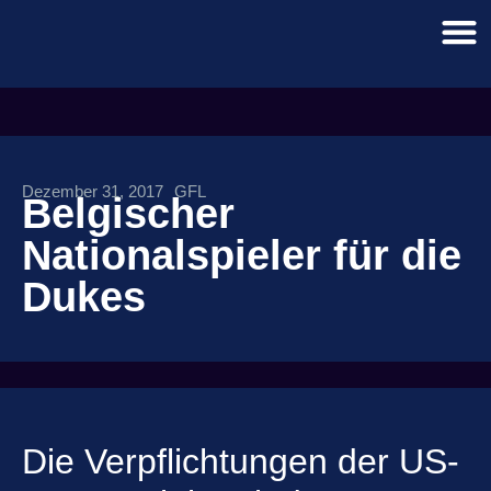
Dezember 31, 2017
GFL
Belgischer
Nationalspieler für die
Dukes
Die Verpflichtungen der US-