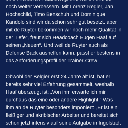
noch weiter verbessern. Mit Lorenz Regler, Jan
Hochschild, Timo Benschuh und Dominique
Kandolo sind wir da schon sehr gut besetzt, aber
mit de Ruyter bekommen wir noch mehr Qualität in
der Tiefe“, freut sich Headcoach Eugen Haaf auf
seinen „Neuen“. Und weil de Ruyter auch als
Defense Back aushelfen kann, passt er bestens in
das Anforderungsprofil der Trainer-Crew.
Obwohl der Belgier erst 24 Jahre alt ist, hat er
bereits sehr viel Erfahrung gesammelt, weshalb
Haaf überzeugt ist: „Von ihm erwarte ich mir
durchaus das eine oder andere Highlight.“ Was
ihm an de Ruyter besonders imponiert: „Er ist ein
fleißiger und akribischer Arbeiter und bereitet sich
schon jetzt intensiv auf seine Aufgabe in Ingolstadt