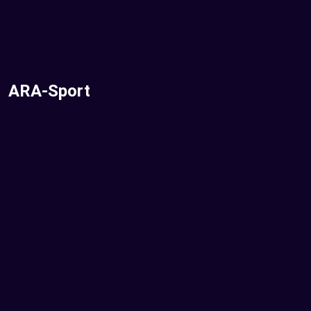
ARA-Sport