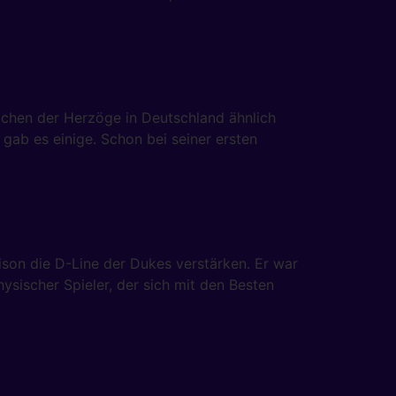
chen der Herzöge in Deutschland ähnlich
 gab es einige. Schon bei seiner ersten
son die D-Line der Dukes verstärken. Er war
hysischer Spieler, der sich mit den Besten