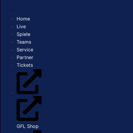
Home
Live
Spiele
Teams
Service
Partner
Tickets
GFL Shop