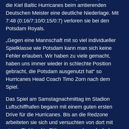
die Kiel Baltic Hurricanes beim amtierenden
Deutschen Meister eine deutliche Niederlage. Mit
7:48 (0:16/7:10/0:15/0:7) verloren sie bei den
Potsdam Royals.
„Gegen eine Mannschaft mit so viel individueller
Spielklasse wie Potsdam kann man sich keine
Fehler erlauben. Wir haben zu viele gemacht,
haben uns immer wieder in schlechte Position
gebracht, die Potsdam ausgenutzt hat“ so
Hurricanes Head Coach Timo Zorn nach dem
Spiel.
Das Spiel am Samstagnachmittag im Stadion
Luftschiffhafen begann mit einem guten ersten
Drive für die Hurricanes. Bis an die Redzone
arbeiteten sie sich und versuchten von dort mit