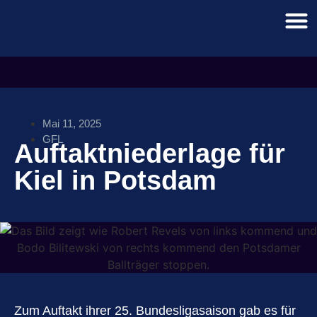
Mai 11, 2025
GFL
Auftaktniederlage für
Kiel in Potsdam
Zum Auftakt ihrer 25. Bundesligasaison gab es für