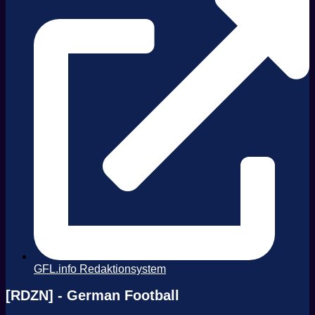
GFL.info Redaktionsystem
[RDZN] - German Football