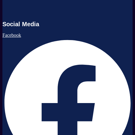
Social Media
Facebook