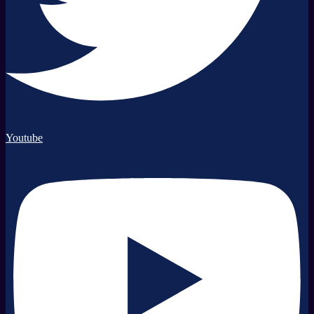
Youtube