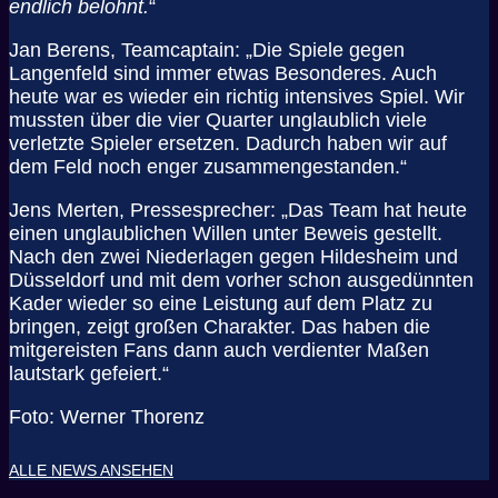
endlich belohnt.
“
Jan Berens, Teamcaptain: „Die Spiele gegen
Langenfeld sind immer etwas Besonderes. Auch
heute war es wieder ein richtig intensives Spiel. Wir
mussten über die vier Quarter unglaublich viele
verletzte Spieler ersetzen. Dadurch haben wir auf
dem Feld noch enger zusammengestanden.“
Jens Merten, Pressesprecher: „Das Team hat heute
einen unglaublichen Willen unter Beweis gestellt.
Nach den zwei Niederlagen gegen Hildesheim und
Düsseldorf und mit dem vorher schon ausgedünnten
Kader wieder so eine Leistung auf dem Platz zu
bringen, zeigt großen Charakter. Das haben die
mitgereisten Fans dann auch verdienter Maßen
lautstark gefeiert.“
Foto: Werner Thorenz
ALLE NEWS ANSEHEN