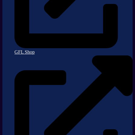
GFL Shop