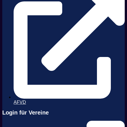
AFVD
Login für Vereine