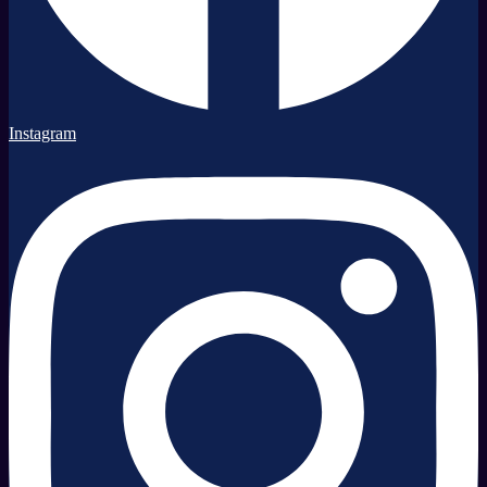
Instagram