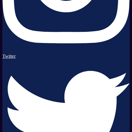
Twitter