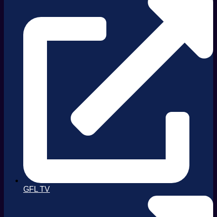
GFL TV