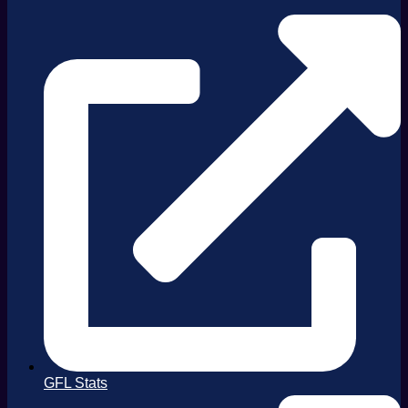
GFL Stats