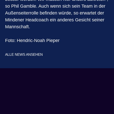
so Phil Gamble. Auch wenn sich sein Team in der
Außenseiterrolle befinden würde, so erwartet der
Mindener Headcoach ein anderes Gesicht seiner
Mannschaft.
Foto: Hendric-Noah Pieper
ALLE NEWS ANSEHEN