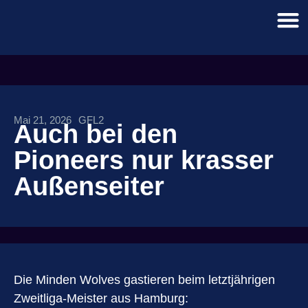
Mai 21, 2026
GFL2
Auch bei den
Pioneers nur krasser
Außenseiter
Die Minden Wolves gastieren beim letztjährigen
Zweitliga-Meister aus Hamburg: