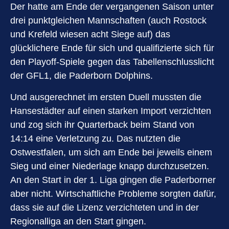
Der hatte am Ende der vergangenen Saison unter
drei punktgleichen Mannschaften (auch Rostock
und Krefeld wiesen acht Siege auf) das
glücklichere Ende für sich und qualifizierte sich für
den Playoff-Spiele gegen das Tabellenschlusslicht
der GFL1, die Paderborn Dolphins.
Und ausgerechnet im ersten Duell mussten die
Hansestädter auf einen starken Import verzichten
und zog sich ihr Quarterback beim Stand von
14:14 eine Verletzung zu. Das nutzten die
Ostwestfalen, um sich am Ende bei jeweils einem
Sieg und einer Niederlage knapp durchzusetzen.
An den Start in der 1. Liga gingen die Paderborner
aber nicht. Wirtschaftliche Probleme sorgten dafür,
dass sie auf die Lizenz verzichteten und in der
Regionalliga an den Start gingen.