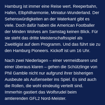
Hamburg ist immer eine Reise wert. Reeperbahn,
Hafen, Elbphilharmonie, Miniatur-Wunderland. Der
Sehenswürdigkeiten an der Waterkant gibt es
viele. Doch dafür haben die American Footballer
der Minden Wolves am Samstag keinen Blick. Für
sie steht das dritte Meisterschaftsspiel als
Zweitligist auf dem Programm. Und das führt sie zu
den Hamburg Pioneers. Kickoff ist um 16 Uhr.
Nach zwei Niederlagen – einer vermeidbaren und
einer überaus klaren – gehen die Schützlinge von
Phil Gamble nicht nur aufgrund ihrer bisherigen
Ausbeute als Außenseiter ins Spiel. Es sind auch
die Rollen, die wohl eindeutig verteilt sind.
Immerhin gastiert das Wolfsrudel beim
amtierenden GFL2 Nord-Meister.