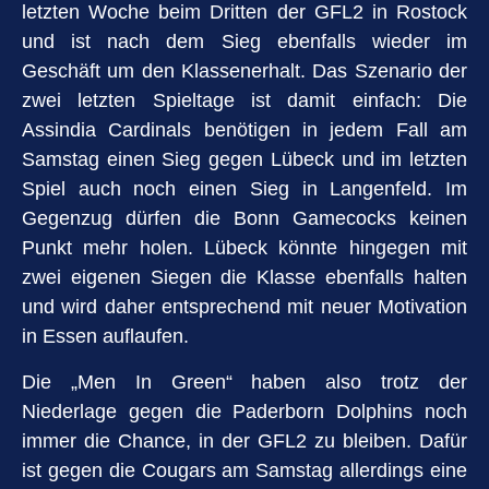
letzten Woche beim Dritten der GFL2 in Rostock
und ist nach dem Sieg ebenfalls wieder im
Geschäft um den Klassenerhalt. Das Szenario der
zwei letzten Spieltage ist damit einfach: Die
Assindia Cardinals benötigen in jedem Fall am
Samstag einen Sieg gegen Lübeck und im letzten
Spiel auch noch einen Sieg in Langenfeld. Im
Gegenzug dürfen die Bonn Gamecocks keinen
Punkt mehr holen. Lübeck könnte hingegen mit
zwei eigenen Siegen die Klasse ebenfalls halten
und wird daher entsprechend mit neuer Motivation
in Essen auflaufen.
Die „Men In Green“ haben also trotz der
Niederlage gegen die Paderborn Dolphins noch
immer die Chance, in der GFL2 zu bleiben. Dafür
ist gegen die Cougars am Samstag allerdings eine