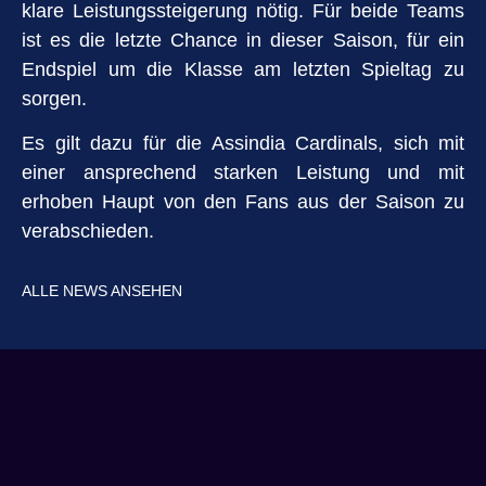
klare Leistungssteigerung nötig. Für beide Teams
ist es die letzte Chance in dieser Saison, für ein
Endspiel um die Klasse am letzten Spieltag zu
sorgen.
Es gilt dazu für die Assindia Cardinals, sich mit
einer ansprechend starken Leistung und mit
erhoben Haupt von den Fans aus der Saison zu
verabschieden.
ALLE NEWS ANSEHEN