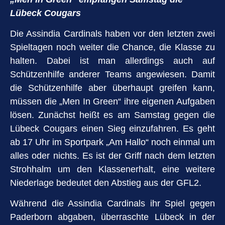
Lübeck Cougars
Die Assindia Cardinals haben vor den letzten zwei
Spieltagen noch weiter die Chance, die Klasse zu
halten. Dabei ist man allerdings auch auf
Schützenhilfe anderer Teams angewiesen. Damit
die Schützenhilfe aber überhaupt greifen kann,
müssen die „Men In Green“ ihre eigenen Aufgaben
lösen. Zunächst heißt es am Samstag gegen die
Lübeck Cougars einen Sieg einzufahren. Es geht
ab 17 Uhr im Sportpark „Am Hallo“ noch einmal um
alles oder nichts. Es ist der Griff nach dem letzten
Strohhalm um den Klassenerhalt, eine weitere
Niederlage bedeutet den Abstieg aus der GFL2.
Während die Assindia Cardinals ihr Spiel gegen
Paderborn abgaben, überraschte Lübeck in der