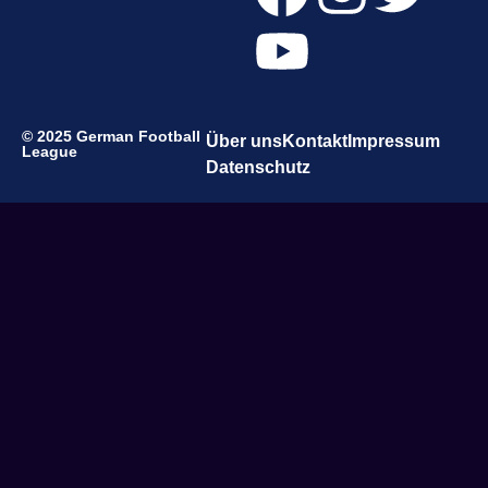
© 2025 German Football
Über uns
Kontakt
Impressum
League
Datenschutz