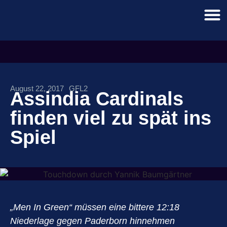
August 22, 2017
GFL2
Assindia Cardinals
finden viel zu spät ins
Spiel
„Men In Green“ müssen eine bittere 12:18
Niederlage gegen Paderborn hinnehmen