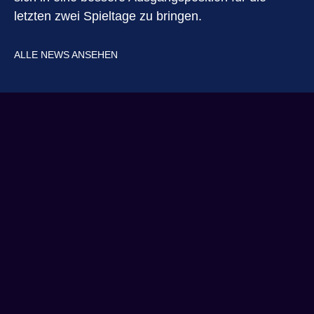
letzten zwei Spieltage zu bringen.
ALLE NEWS ANSEHEN