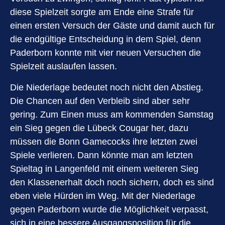
diese Spielzeit sorgte am Ende eine Strafe für
einen ersten Versuch der Gäste und damit auch für
die endgültige Entscheidung in dem Spiel, denn
Paderborn konnte mit vier neuen Versuchen die
Spielzeit auslaufen lassen.
Die Niederlage bedeutet noch nicht den Abstieg.
Die Chancen auf den Verbleib sind aber sehr
gering. Zum Einen muss am kommenden Samstag
ein Sieg gegen die Lübeck Cougar her, dazu
müssen die Bonn Gamecocks ihre letzten zwei
Spiele verlieren. Dann könnte man am letzten
Spieltag in Langenfeld mit einem weiteren Sieg
den Klassenerhalt doch noch sichern, doch es sind
eben viele Hürden im Weg. Mit der Niederlage
gegen Paderborn wurde die Möglichkeit verpasst,
sich in eine bessere Ausgangsposition für die