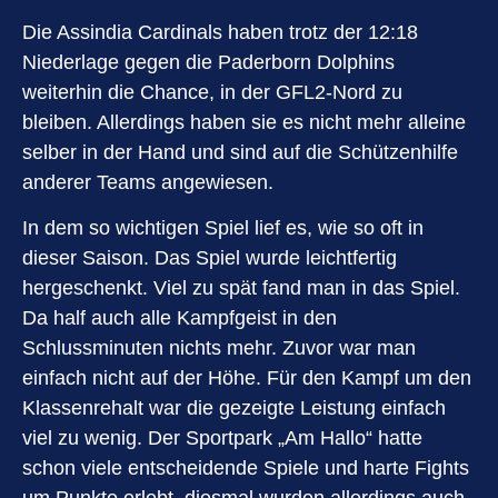
Die Assindia Cardinals haben trotz der 12:18
Niederlage gegen die Paderborn Dolphins
weiterhin die Chance, in der GFL2-Nord zu
bleiben. Allerdings haben sie es nicht mehr alleine
selber in der Hand und sind auf die Schützenhilfe
anderer Teams angewiesen.
In dem so wichtigen Spiel lief es, wie so oft in
dieser Saison. Das Spiel wurde leichtfertig
hergeschenkt. Viel zu spät fand man in das Spiel.
Da half auch alle Kampfgeist in den
Schlussminuten nichts mehr. Zuvor war man
einfach nicht auf der Höhe. Für den Kampf um den
Klassenrehalt war die gezeigte Leistung einfach
viel zu wenig. Der Sportpark „Am Hallo“ hatte
schon viele entscheidende Spiele und harte Fights