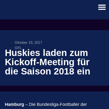
Oktober 19, 2017
GFL
Huskies laden zum
Kickoff-Meeting für
die Saison 2018 ein
Hamburg
– Die Bundesliga-Footballer der