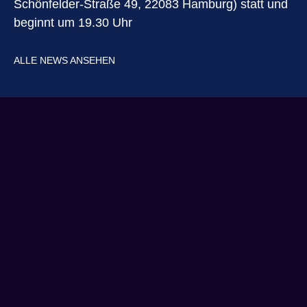
Schönfelder-Straße 49, 22083 Hamburg) statt und
beginnt um 19.30 Uhr
ALLE NEWS ANSEHEN