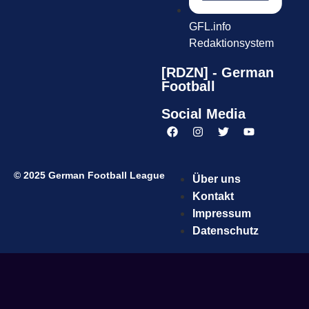
GFL.info
Redaktionsystem
[RDZN] - German
Football
Social Media
© 2025 German Football League
Über uns
Kontakt
Impressum
Datenschutz