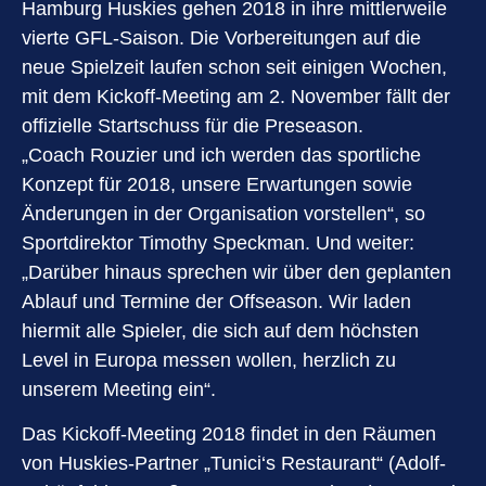
Hamburg Huskies gehen 2018 in ihre mittlerweile
vierte GFL-Saison. Die Vorbereitungen auf die
neue Spielzeit laufen schon seit einigen Wochen,
mit dem Kickoff-Meeting am 2. November fällt der
offizielle Startschuss für die Preseason.
„Coach Rouzier und ich werden das sportliche
Konzept für 2018, unsere Erwartungen sowie
Änderungen in der Organisation vorstellen“, so
Sportdirektor Timothy Speckman. Und weiter:
„Darüber hinaus sprechen wir über den geplanten
Ablauf und Termine der Offseason. Wir laden
hiermit alle Spieler, die sich auf dem höchsten
Level in Europa messen wollen, herzlich zu
unserem Meeting ein“.
Das Kickoff-Meeting 2018 findet in den Räumen
von Huskies-Partner „Tunici‘s Restaurant“ (Adolf-