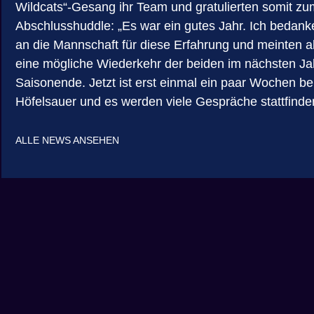
Wildcats“-Gesang ihr Team und gratulierten somit z
Abschlusshuddle: „Es war ein gutes Jahr. Ich bedanke
an die Mannschaft für diese Erfahrung und meinten a
eine mögliche Wiederkehr der beiden im nächsten Jah
Saisonende. Jetzt ist erst einmal ein paar Wochen b
Höfelsauer und es werden viele Gespräche stattfinden
ALLE NEWS ANSEHEN