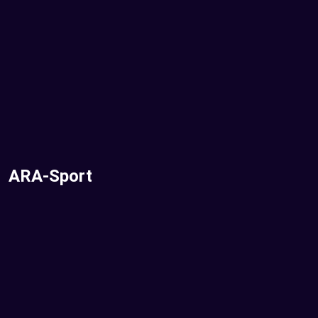
ARA-Sport