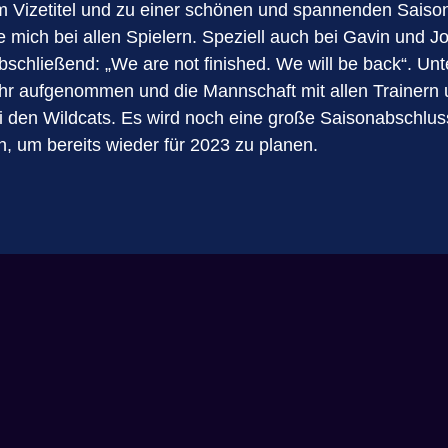
um Vizetitel und zu einer schönen und spannenden Sais
 mich bei allen Spielern. Speziell auch bei Gavin und 
bschließend: „We are not finished. We will be back“. 
r aufgenommen und die Mannschaft mit allen Trainern un
ei den Wildcats. Es wird noch eine große Saisonabschlus
, um bereits wieder für 2023 zu planen.