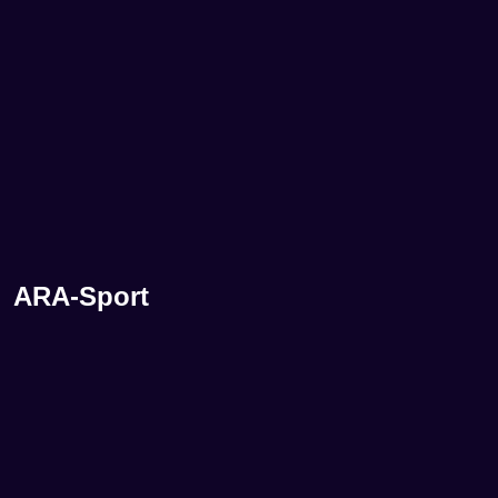
ARA-Sport