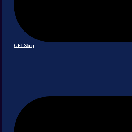
GFL Shop