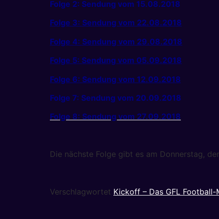
Folge 2: Sendung vom 15.08.2018
Folge 3: Sendung vom 22.08.2018
Folge 4: Sendung vom 29.08.2018
Folge 5: Sendung vom 05.09.2018
Folge 6: Sendung vom 12.09.2018
Folge 7: Sendung vom 20.09.2018
Folge 8: Sendung vom 27.09.2018
Die nächste Folge gibt es am Donnerstag, de
Verschlagwortet
Kickoff – Das GFL Football