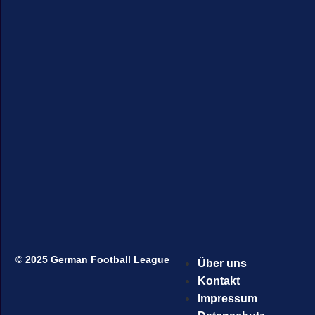
© 2025 German Football League
Über uns
Kontakt
Impressum