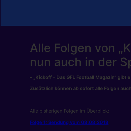
Alle Folgen von „
nun auch in der S
– „Kickoff – Das GFL Football Magazin“ gibt
Zusätzlich können ab sofort alle Folgen au
Alle bisherigen Folgen im Überblick:
Folge 1: Sendung vom 08.08.2018