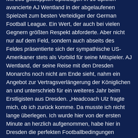
avancierte AJ Wentland in der abgelaufenen
Spielzeit zum besten Verteidiger der German
Football League. Ein Wert, der auch bei vielen
Gegnern größten Respekt abforderte. Aber nicht
nur auf dem Feld, sondern auch abseits des
Feldes präsentierte sich der sympathische US-
Amerikaner stets als Vorbild für seine Mitspieler. AJ
Wentland, der seine Reise mit den Dresden
Monarchs noch nicht am Ende sieht, nahm ein
Angebot zur Vertragsverlängerung der Königlichen
an und unterschrieb für ein weiteres Jahr beim
Erstligisten aus Dresden. „Headcoach Ulz fragte
mich, ob ich zurück komme. Da musste ich nicht
lange überlegen. Ich wurde hier von der ersten
Minute an herzlich aufgenommen, habe hier in
Dresden die perfekten Footballbedingungen