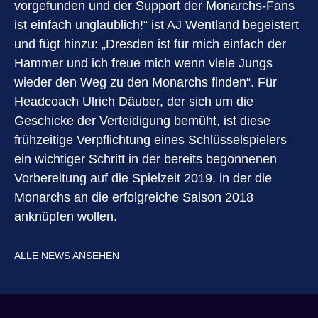
vorgefunden und der Support der Monarchs-Fans
ist einfach unglaublich!“ ist AJ Wentland begeistert
und fügt hinzu: „Dresden ist für mich einfach der
Hammer und ich freue mich wenn viele Jungs
wieder den Weg zu den Monarchs finden“. Für
Headcoach Ulrich Däuber, der sich um die
Geschicke der Verteidigung bemüht, ist diese
frühzeitige Verpflichtung eines Schlüsselspielers
ein wichtiger Schritt in der bereits begonnenen
Vorbereitung auf die Spielzeit 2019, in der die
Monarchs an die erfolgreiche Saison 2018
anknüpfen wollen.
ALLE NEWS ANSEHEN