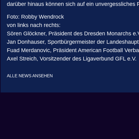
darüber hinaus können sich auf ein unvergessliches F
Foto: Robby Wendrock
von links nach rechts:
Sören Glöckner, Präsident des Dresden Monarchs e.
Jan Donhauser, Sportbürgermeister der Landeshaupt
Fuad Merdanovic, Präsident American Football Verba
Axel Streich, Vorsitzender des Ligaverbund GFL e.V.
ALLE NEWS ANSEHEN