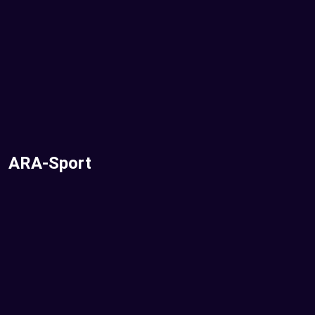
ARA-Sport