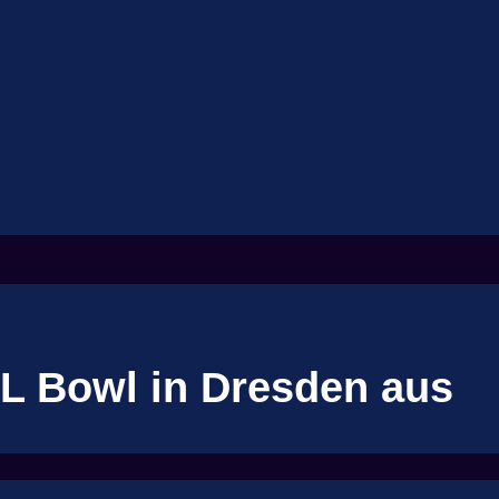
L Bowl in Dresden aus