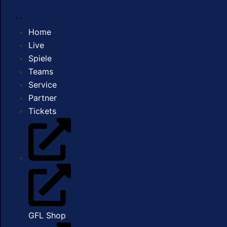
Home
Live
Spiele
Teams
Service
Partner
Tickets
GFL Shop