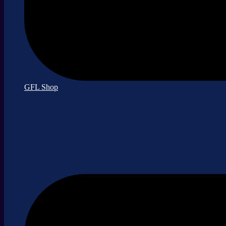
GFL Shop