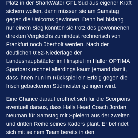
Platz in der SharkWater GFL Süd aus eigener Kraft
sichern wollen, dann müssen sie am Samstag
gegen die Unicorns gewinnen. Denn bei bislang
nur einem Sieg könnten sie trotz des gewonnenen
direkten Vergleichs zumindest rechnerisch von
Frankfurt noch überholt werden. Nach der
deutlichen 0:82-Niederlage der
Landeshauptstädter im Hinspiel im Haller OPTIMA
Sportpark rechnet allerdings kaum jemand damit,
dass ihnen nun im Rückspiel ein Erfolg gegen die
frisch gebackenen Südmeister gelingen wird.
Eine Chance darauf eröffnet sich für die Scorpions
eventuell daraus, dass Halls Head Coach Jordan
Neuman für Samstag mit Spielern aus der zweiten
und dritten Reihe seines Kaders plant. Er befindet
sich mit seinem Team bereits in den