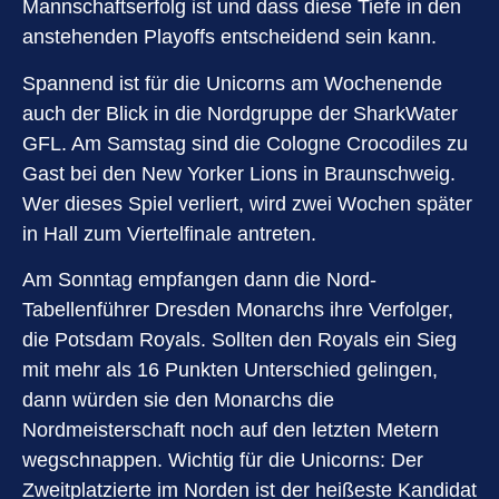
Mannschaftserfolg ist und dass diese Tiefe in den
anstehenden Playoffs entscheidend sein kann.
Spannend ist für die Unicorns am Wochenende
auch der Blick in die Nordgruppe der SharkWater
GFL. Am Samstag sind die Cologne Crocodiles zu
Gast bei den New Yorker Lions in Braunschweig.
Wer dieses Spiel verliert, wird zwei Wochen später
in Hall zum Viertelfinale antreten.
Am Sonntag empfangen dann die Nord-
Tabellenführer Dresden Monarchs ihre Verfolger,
die Potsdam Royals. Sollten den Royals ein Sieg
mit mehr als 16 Punkten Unterschied gelingen,
dann würden sie den Monarchs die
Nordmeisterschaft noch auf den letzten Metern
wegschnappen. Wichtig für die Unicorns: Der
Zweitplatzierte im Norden ist der heißeste Kandidat