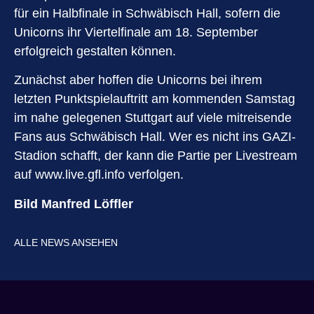
für ein Halbfinale in Schwäbisch Hall, sofern die
Unicorns ihr Viertelfinale am 18. September
erfolgreich gestalten können.
Zunächst aber hoffen die Unicorns bei ihrem
letzten Punktspielauftritt am kommenden Samstag
im nahe gelegenen Stuttgart auf viele mitreisende
Fans aus Schwäbisch Hall. Wer es nicht ins GAZI-
Stadion schafft, der kann die Partie per Livestream
auf
www.live.gfl.info
verfolgen.
Bild Manfred Löffler
ALLE NEWS ANSEHEN