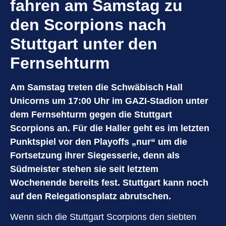
fahren am Samstag zu
den Scorpions nach
Stuttgart unter den
Fernsehturm
Am Samstag treten die Schwäbisch Hall
Unicorns um 17:00 Uhr im GAZI-Stadion unter
dem Fernsehturm gegen die Stuttgart
Scorpions an. Für die Haller geht es im letzten
Punktspiel vor den Playoffs „nur“ um die
Fortsetzung ihrer Siegesserie, denn als
Südmeister stehen sie seit letztem
Wochenende bereits fest. Stuttgart kann noch
auf den Relegationsplatz abrutschen.
Wenn sich die Stuttgart Scorpions den siebten