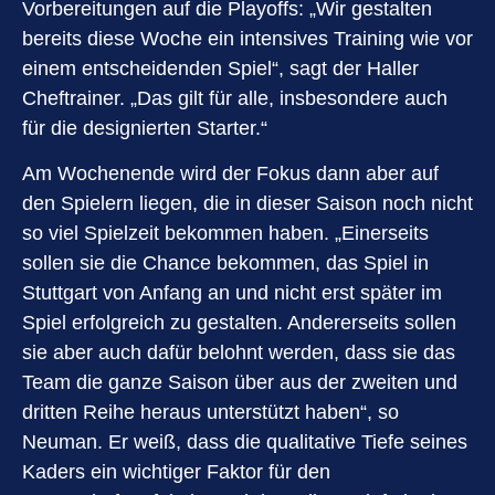
Vorbereitungen auf die Playoffs: „Wir gestalten
bereits diese Woche ein intensives Training wie vor
einem entscheidenden Spiel“, sagt der Haller
Cheftrainer. „Das gilt für alle, insbesondere auch
für die designierten Starter.“
Am Wochenende wird der Fokus dann aber auf
den Spielern liegen, die in dieser Saison noch nicht
so viel Spielzeit bekommen haben. „Einerseits
sollen sie die Chance bekommen, das Spiel in
Stuttgart von Anfang an und nicht erst später im
Spiel erfolgreich zu gestalten. Andererseits sollen
sie aber auch dafür belohnt werden, dass sie das
Team die ganze Saison über aus der zweiten und
dritten Reihe heraus unterstützt haben“, so
Neuman. Er weiß, dass die qualitative Tiefe seines
Kaders ein wichtiger Faktor für den