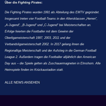
Über die
Fighting Pirates
:
Die Fighting Pirates wurden 1991 als Abteilung des EMTV gegründet.
Insgesamt treten vier Football-Teams in den Altersklassen „Herren“,
„A-Jugend“, „B-Jugend“ und „C-Jugend“ bei Meisterschaften an.
Erfolge feierten die Footballer mit dem Gewinn der
Oberligameisterschaft 1997, 2003, 2011 und der
Verbandsligameisterschaft 2002. In 2017 gelang ihnen die
Regionalliga Meisterschaft und der Aufstieg in die German Football
League 2. Außerdem tragen die Footballer alljährlich den American
Day aus – die Spiele gelten als Zuschauermagneten in Elmshorn. Alle
Heimspiele finden im Krückaustadion statt.
ALLE NEWS ANSEHEN