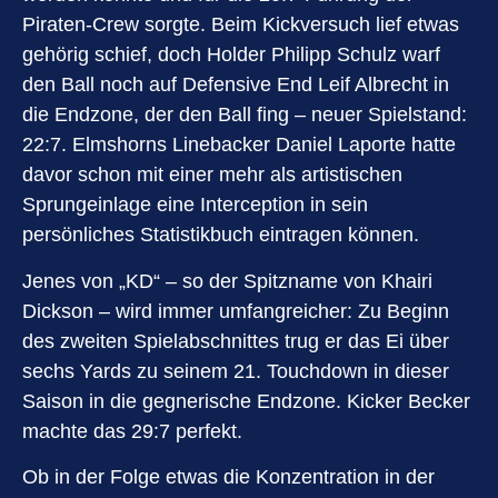
Piraten-Crew sorgte. Beim Kickversuch lief etwas
gehörig schief, doch Holder Philipp Schulz warf
den Ball noch auf Defensive End Leif Albrecht in
die Endzone, der den Ball fing – neuer Spielstand:
22:7. Elmshorns Linebacker Daniel Laporte hatte
davor schon mit einer mehr als artistischen
Sprungeinlage eine Interception in sein
persönliches Statistikbuch eintragen können.
Jenes von „KD“ – so der Spitzname von Khairi
Dickson – wird immer umfangreicher: Zu Beginn
des zweiten Spielabschnittes trug er das Ei über
sechs Yards zu seinem 21. Touchdown in dieser
Saison in die gegnerische Endzone. Kicker Becker
machte das 29:7 perfekt.
Ob in der Folge etwas die Konzentration in der