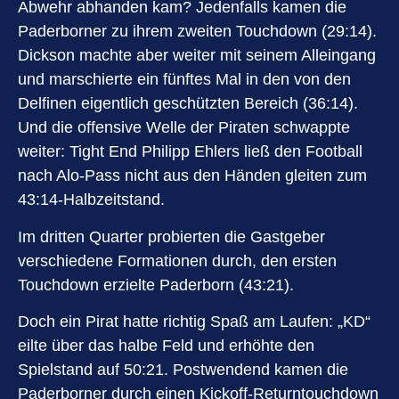
Abwehr abhanden kam? Jedenfalls kamen die
Paderborner zu ihrem zweiten Touchdown (29:14).
Dickson machte aber weiter mit seinem Alleingang
und marschierte ein fünftes Mal in den von den
Delfinen eigentlich geschützten Bereich (36:14).
Und die offensive Welle der Piraten schwappte
weiter: Tight End Philipp Ehlers ließ den Football
nach Alo-Pass nicht aus den Händen gleiten zum
43:14-Halbzeitstand.
Im dritten Quarter probierten die Gastgeber
verschiedene Formationen durch, den ersten
Touchdown erzielte Paderborn (43:21).
Doch ein Pirat hatte richtig Spaß am Laufen: „KD“
eilte über das halbe Feld und erhöhte den
Spielstand auf 50:21. Postwendend kamen die
Paderborner durch einen Kickoff-Returntouchdown