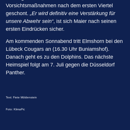
Vorsichtsmaßnahmen nach dem ersten Viertel
geschont.
„Er wird definitiv eine Verstärkung für
unsere Abwehr sein“
, ist sich Maier nach seinen
ersten Eindrücken sicher.
Am kommenden Sonnabend tritt Elmshorn bei den
Lübeck Cougars an (16.30 Uhr Buniamshof).
Danach geht es zu den Dolphins. Das nächste
Heimspiel folgt am 7. Juli gegen die Düsseldorf
Panther.
Text: Fiete Möldenstein
Foto: KlimaPic