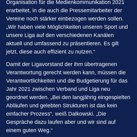
Organisation für die Medienkommunikation 2021
erarbeitet, in die auch die Pressemitarbeiter der
Vereine noch stärker einbezogen werden sollen.
„Wir haben viele Möglichkeiten unseren Sport und
unsere Liga auf den verschiedenen Kanälen
aktuell und umfassend zu präsentieren. Es gilt
jetzt, diese auch effizient zu nutzen.“
Damit der Ligavorstand der ihm übertragenen
Verantwortung gerecht werden kann, müssen die
Verantwortlichkeiten und die Budgetierung für das
Jahr 2021 zwischen Verband und Liga neu
geordnet werden. „Bei den langjährig eingespielten
Abläufen und gelebten Strukturen ist das kein
einfacher Prozess“, weiß Dalkowski. „Die
Gespräche dazu laufen aber und wir sind auf
einem guten Weg.“