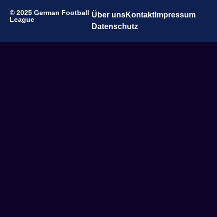
© 2025 German Football
Über uns
Kontakt
Impressum
League
Datenschutz