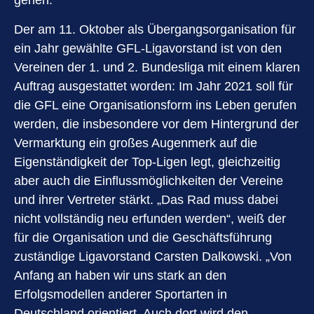
gehen.“
Der am 11. Oktober als Übergangsorganisation für
ein Jahr gewählte GFL-Ligavorstand ist von den
Vereinen der 1. und 2. Bundesliga mit einem klaren
Auftrag ausgestattet worden: Im Jahr 2021 soll für
die GFL eine Organisationsform ins Leben gerufen
werden, die insbesondere vor dem Hintergrund der
Vermarktung ein großes Augenmerk auf die
Eigenständigkeit der Top-Ligen legt, gleichzeitig
aber auch die Einflussmöglichkeiten der Vereine
und ihrer Vertreter stärkt. „Das Rad muss dabei
nicht vollständig neu erfunden werden“, weiß der
für die Organisation und die Geschäftsführung
zuständige Ligavorstand Carsten Dalkowski. „Von
Anfang an haben wir uns stark an den
Erfolgsmodellen anderer Sportarten in
Deutschland orientiert. Auch dort wird den