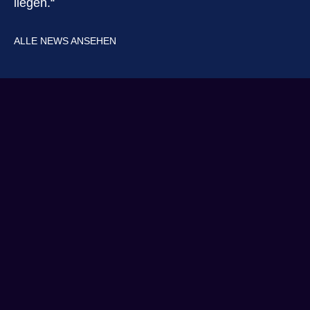
liegen.“
ALLE NEWS ANSEHEN