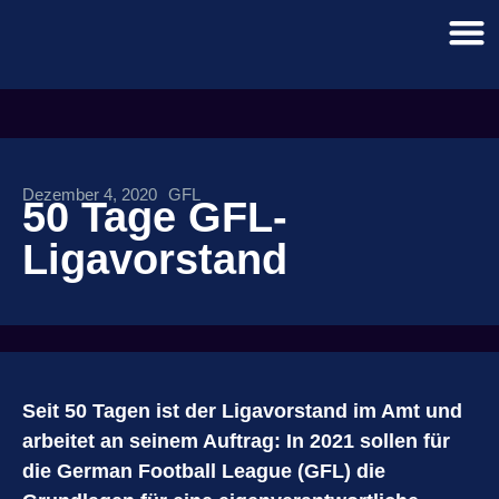
Dezember 4, 2020
GFL
50 Tage GFL-
Ligavorstand
Seit 50 Tagen ist der Ligavorstand im Amt und
arbeitet an seinem Auftrag: In 2021 sollen für
die German Football League (GFL) die