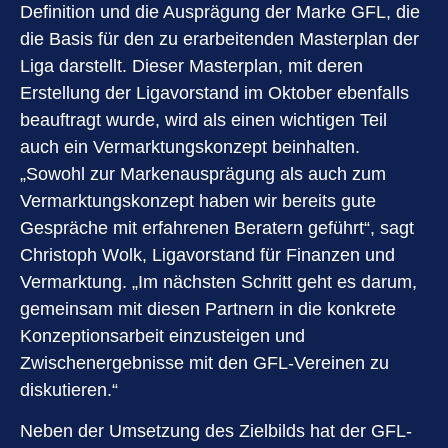
Definition und die Ausprägung der Marke GFL, die
die Basis für den zu erarbeitenden Masterplan der
Liga darstellt. Dieser Masterplan, mit deren
Erstellung der Ligavorstand im Oktober ebenfalls
beauftragt wurde, wird als einen wichtigen Teil
auch ein Vermarktungskonzept beinhalten.
„Sowohl zur Markenausprägung als auch zum
Vermarktungskonzept haben wir bereits gute
Gespräche mit erfahrenen Beratern geführt“, sagt
Christoph Wolk, Ligavorstand für Finanzen und
Vermarktung. „Im nächsten Schritt geht es darum,
gemeinsam mit diesen Partnern in die konkrete
Konzeptionsarbeit einzusteigen und
Zwischenergebnisse mit den GFL-Vereinen zu
diskutieren.“
Neben der Umsetzung des Zielbilds hat der GFL-