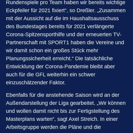
Rundenspiele pro Team haben wir bereits wichtige
Eckpfeiler für 2021 fixiert“, so Dreßler. „Zusammen
mit der Aussicht auf die im Haushaltsausschuss
des Bundestages bereits für 2021 verlängerte
Corona-Spitzensporthilfe und der erneuerten TV-
Partnerschaft mit SPORT1 haben die Vereine und
wir damit schon ein großes Stück mehr
Planungssicherheit erreicht.“ Die tatsächliche
Entwicklung der Corona-Pandemie bleibt aber
auch für die GFL weiterhin ein schwer
einzuschätzender Faktor.
Ebenfalls für die anstehende Saison wird an der
Außendarstellung der Liga gearbeitet. „Wir können
und wollen damit nicht bis zur Fertigstellung des
Masterplans warten“, sagt Axel Streich. In einer
Arbeitsgruppe werden die Pläne und die