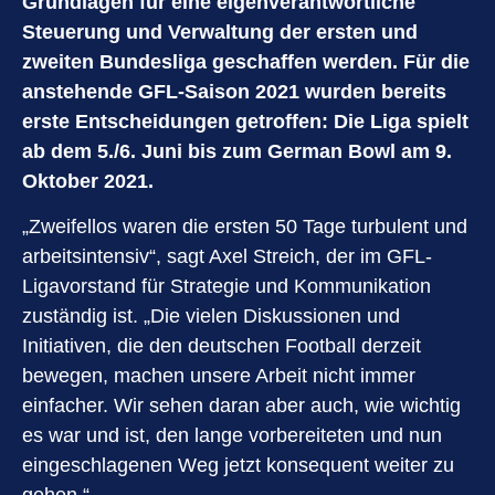
Grundlagen für eine eigenverantwortliche
Steuerung und Verwaltung der ersten und
zweiten Bundesliga geschaffen werden. Für die
anstehende GFL-Saison 2021 wurden bereits
erste Entscheidungen getroffen: Die Liga spielt
ab dem 5./6. Juni bis zum German Bowl am 9.
Oktober 2021.
„Zweifellos waren die ersten 50 Tage turbulent und
arbeitsintensiv“, sagt Axel Streich, der im GFL-
Ligavorstand für Strategie und Kommunikation
zuständig ist. „Die vielen Diskussionen und
Initiativen, die den deutschen Football derzeit
bewegen, machen unsere Arbeit nicht immer
einfacher. Wir sehen daran aber auch, wie wichtig
es war und ist, den lange vorbereiteten und nun
eingeschlagenen Weg jetzt konsequent weiter zu