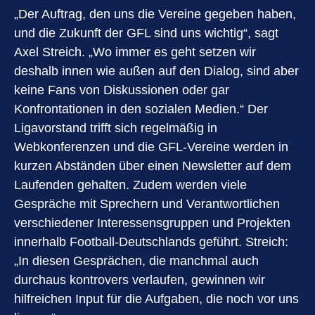
„Der Auftrag, den uns die Vereine gegeben haben,
und die Zukunft der GFL sind uns wichtig“, sagt
Axel Streich. „Wo immer es geht setzen wir
deshalb innen wie außen auf den Dialog, sind aber
keine Fans von Diskussionen oder gar
Konfrontationen in den sozialen Medien.“ Der
Ligavorstand trifft sich regelmäßig in
Webkonferenzen und die GFL-Vereine werden in
kurzen Abständen über einen Newsletter auf dem
Laufenden gehalten. Zudem werden viele
Gespräche mit Sprechern und Verantwortlichen
verschiedener Interessensgruppen und Projekten
innerhalb Football-Deutschlands geführt. Streich:
„In diesen Gesprächen, die manchmal auch
durchaus kontrovers verlaufen, gewinnen wir
hilfreichen Input für die Aufgaben, die noch vor uns