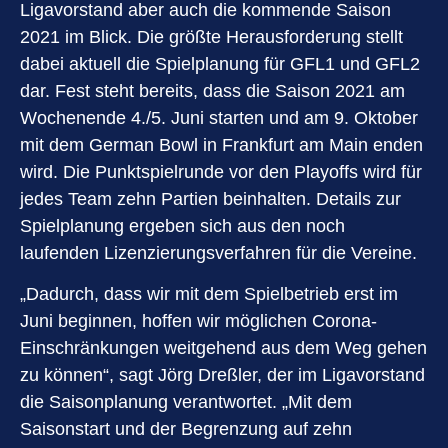
Ligavorstand aber auch die kommende Saison
2021 im Blick. Die größte Herausforderung stellt
dabei aktuell die Spielplanung für GFL1 und GFL2
dar. Fest steht bereits, dass die Saison 2021 am
Wochenende 4./5. Juni starten und am 9. Oktober
mit dem German Bowl in Frankfurt am Main enden
wird. Die Punktspielrunde vor den Playoffs wird für
jedes Team zehn Partien beinhalten. Details zur
Spielplanung ergeben sich aus den noch
laufenden Lizenzierungsverfahren für die Vereine.
„Dadurch, dass wir mit dem Spielbetrieb erst im
Juni beginnen, hoffen wir möglichen Corona-
Einschränkungen weitgehend aus dem Weg gehen
zu können“, sagt Jörg Dreßler, der im Ligavorstand
die Saisonplanung verantwortet. „Mit dem
Saisonstart und der Begrenzung auf zehn