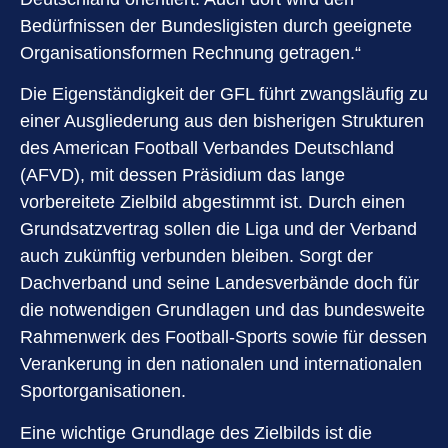
Bedürfnissen der Bundesligisten durch geeignete
Organisationsformen Rechnung getragen.“
Die Eigenständigkeit der GFL führt zwangsläufig zu
einer Ausgliederung aus den bisherigen Strukturen
des American Football Verbandes Deutschland
(AFVD), mit dessen Präsidium das lange
vorbereitete Zielbild abgestimmt ist. Durch einen
Grundsatzvertrag sollen die Liga und der Verband
auch zukünftig verbunden bleiben. Sorgt der
Dachverband und seine Landesverbände doch für
die notwendigen Grundlagen und das bundesweite
Rahmenwerk des Football-Sports sowie für dessen
Verankerung in den nationalen und internationalen
Sportorganisationen.
Eine wichtige Grundlage des Zielbilds ist die