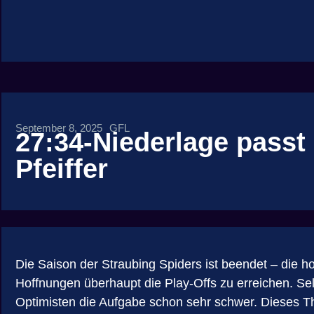
September 8, 2025
GFL
27:34-Niederlage passt
Pfeiffer
Die Saison der Straubing Spiders ist beendet – die ho
Hoffnungen überhaupt die Play-Offs zu erreichen. Sel
Optimisten die Aufgabe schon sehr schwer. Dieses T