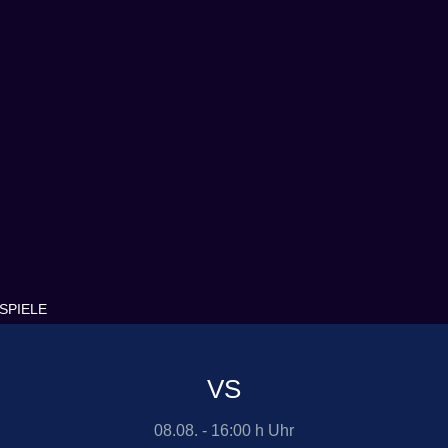
 SPIELE
VS
08.08. - 16:00 h Uhr