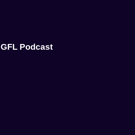
GFL Podcast