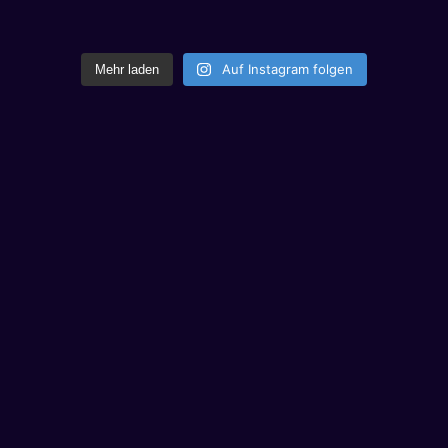
Auf Instagram folgen
Mehr laden