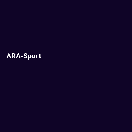
ARA-Sport