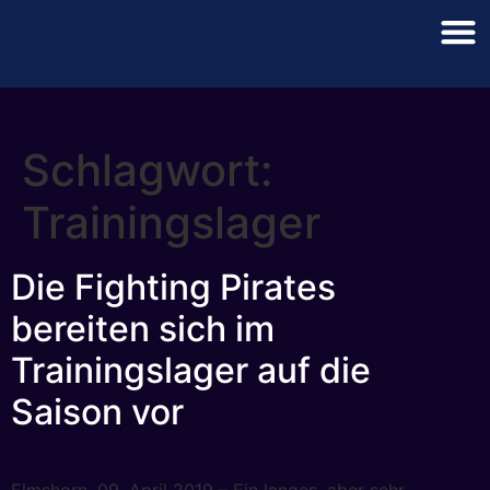
Schlagwort:
Trainingslager
Die Fighting Pirates
bereiten sich im
Trainingslager auf die
Saison vor