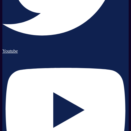
Youtube