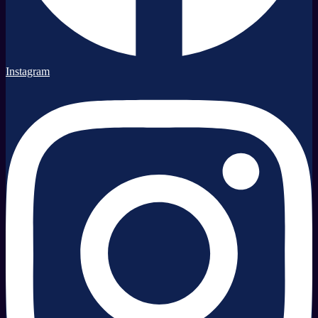
Instagram