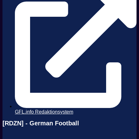
GFL.info Redaktionsystem
[RDZN] - German Football