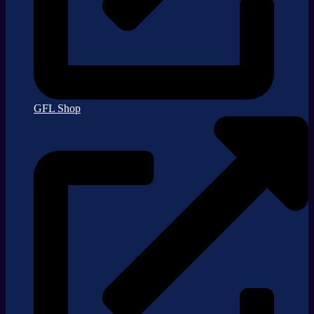
GFL Shop