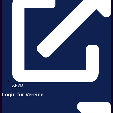
AFVD
Login für Vereine