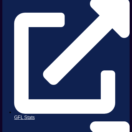
GFL Stats