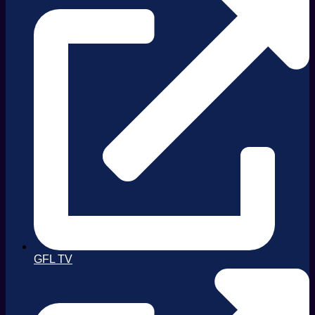
GFL TV