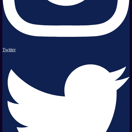
Twitter