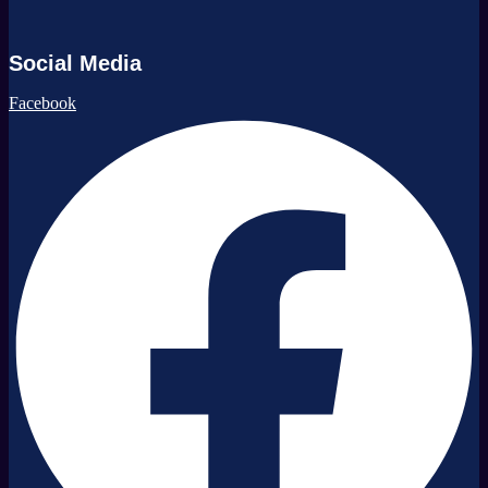
Social Media
Facebook